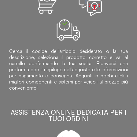
Cerca il codice dell’articolo desiderato o la sua
descrizione, seleziona il prodotto corretto e vai al
carrello confermando la tua scelta. Riceverai una
proforma con il riepilogo dell’acquisto e le informazioni
per pagamento e consegna. Acquisti in pochi click i
migliori componenti e sistemi per veicoli al prezzo più
conveniente!
ASSISTENZA ONLINE DEDICATA PER I
TUOI ORDINI