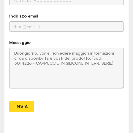
Indirizzo email
Messaggio