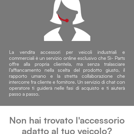
La vendita accessori per veicoli industriali e
commerciali è un servizio online esclusivo che Sì- Parts
offre alla propria clientela, ma senza tralasciare
l’affiancamento nella scelta del prodotto giusto, il
rapporto umano e la stretta collaborazione che
intercorre fra cliente e fornitore. Un servizio di chat con
operatore ti guiderà nelle fasi di acquisto e ti aiuterà
passo a passo.
Non hai trovato l'accessorio
adatto al tuo veicolo?