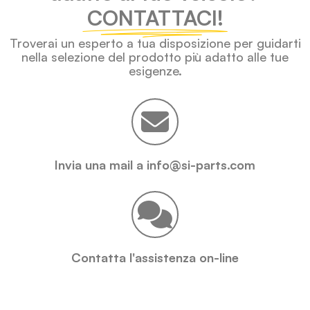
CONTATTACI!
Troverai un esperto a tua disposizione per guidarti
nella selezione del prodotto più adatto alle tue
esigenze.
Invia una mail a info@si-parts.com
Contatta l'assistenza on-line