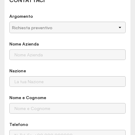
CONTATTACI
Argomento
Nome Azienda
Nazione
Nome e Cognome
Telefono