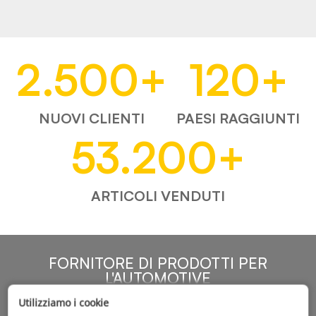
2.500
+
120
+
NUOVI CLIENTI
PAESI RAGGIUNTI
53.200
+
ARTICOLI VENDUTI
FORNITORE DI PRODOTTI PER
L'AUTOMOTIVE
Utilizziamo i cookie