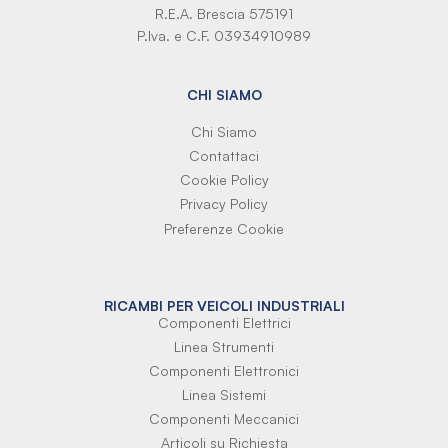
R.E.A. Brescia 575191
P.Iva. e C.F. 03934910989
CHI SIAMO
Chi Siamo
Contattaci
Cookie Policy
Privacy Policy
Preferenze Cookie
RICAMBI PER VEICOLI INDUSTRIALI
Componenti Elettrici
Linea Strumenti
Componenti Elettronici
Linea Sistemi
Componenti Meccanici
Articoli su Richiesta