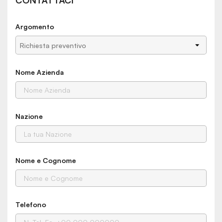
CONTATTACI
Argomento
Nome Azienda
Nazione
Nome e Cognome
Telefono