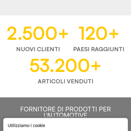
2.500
+
120
+
NUOVI CLIENTI
PAESI RAGGIUNTI
53.200
+
ARTICOLI VENDUTI
FORNITORE DI PRODOTTI PER
L'AUTOMOTIVE
Utilizziamo i cookie