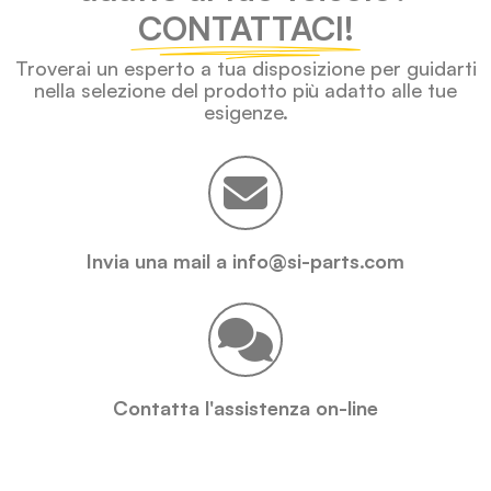
CONTATTACI!
Troverai un esperto a tua disposizione per guidarti
nella selezione del prodotto più adatto alle tue
esigenze.
Invia una mail a info@si-parts.com
Contatta l'assistenza on-line