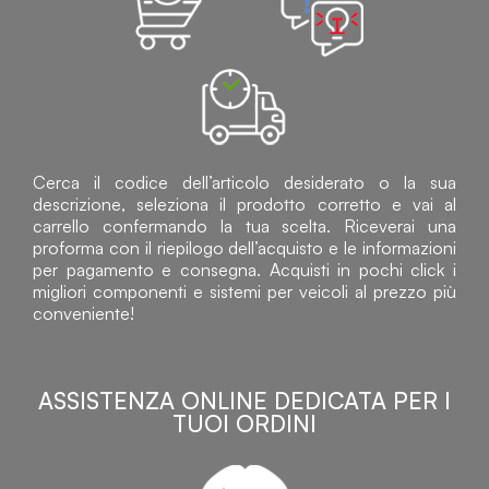
Cerca il codice dell’articolo desiderato o la sua
descrizione, seleziona il prodotto corretto e vai al
carrello confermando la tua scelta. Riceverai una
proforma con il riepilogo dell’acquisto e le informazioni
per pagamento e consegna. Acquisti in pochi click i
migliori componenti e sistemi per veicoli al prezzo più
conveniente!
ASSISTENZA ONLINE DEDICATA PER I
TUOI ORDINI