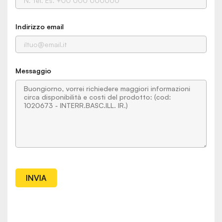
Indirizzo email
Messaggio