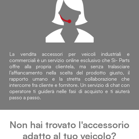
La vendita accessori per veicoli industriali e
commerciali è un servizio online esclusivo che Sì- Parts
offre alla propria clientela, ma senza tralasciare
l’affiancamento nella scelta del prodotto giusto, il
rapporto umano e la stretta collaborazione che
intercorre fra cliente e fornitore. Un servizio di chat con
operatore ti guiderà nelle fasi di acquisto e ti aiuterà
passo a passo.
Non hai trovato l'accessorio
adatto al tuo veicolo?