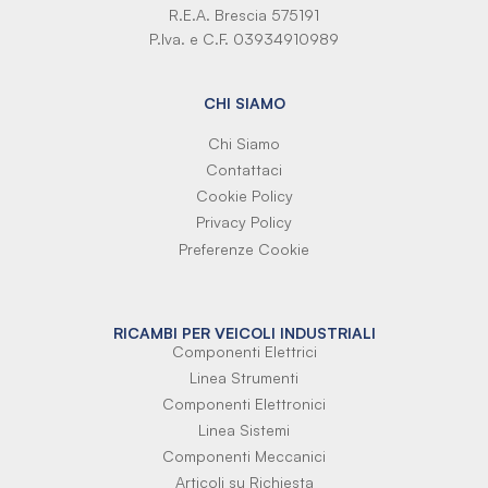
R.E.A. Brescia 575191
P.Iva. e C.F. 03934910989
CHI SIAMO
Chi Siamo
Contattaci
Cookie Policy
Privacy Policy
Preferenze Cookie
RICAMBI PER VEICOLI INDUSTRIALI
Componenti Elettrici
Linea Strumenti
Componenti Elettronici
Linea Sistemi
Componenti Meccanici
Articoli su Richiesta