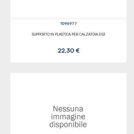
1096977
SUPPORTO IN PLASTICA PER CALZATOIA E53
22,30 €