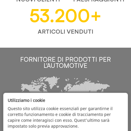
53.200
+
ARTICOLI VENDUTI
FORNITORE DI PRODOTTI PER
L'AUTOMOTIVE
Utilizziamo i cookie
Questo sito utilizza cookie essenziali per garantirne il
corretto funzionamento e cookie di tracciamento per
capire come interagisci con esso. Quest'ultimo sarà
impostato solo previa approvazione.