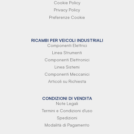
Cookie Policy
Privacy Policy
Preferenze Cookie
RICAMBI PER VEICOLI INDUSTRIALI
Componenti Elettrici
Linea Strumenti
Componenti Elettronici
Linea Sistemi
Componenti Meccanici
Articoli su Richiesta
CONDIZIONI DI VENDITA
Note Legali
Termini e Condizioni d'uso
Spedizioni
Modalità di Pagamento