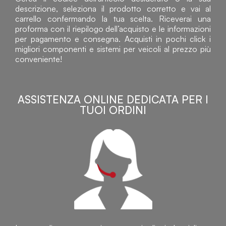
descrizione, seleziona il prodotto corretto e vai al
carrello confermando la tua scelta. Riceverai una
proforma con il riepilogo dell’acquisto e le informazioni
per pagamento e consegna. Acquisti in pochi click i
migliori componenti e sistemi per veicoli al prezzo più
conveniente!
ASSISTENZA ONLINE DEDICATA PER I
TUOI ORDINI