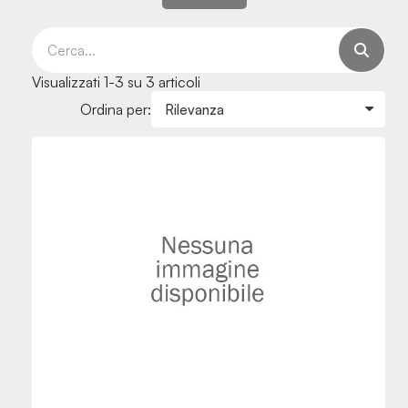
Visualizzati 1-3 su 3 articoli
Ordina per: