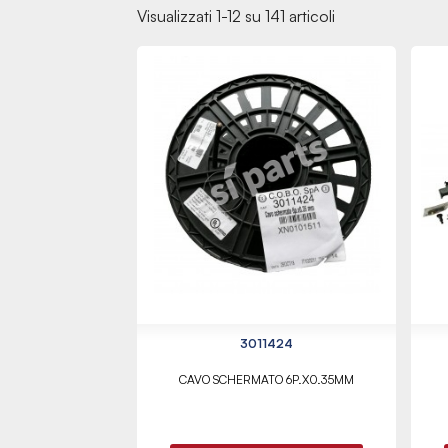
Visualizzati 1-12 su 141 articoli
3011424
CAVO SCHERMATO 6P.X0.35MM