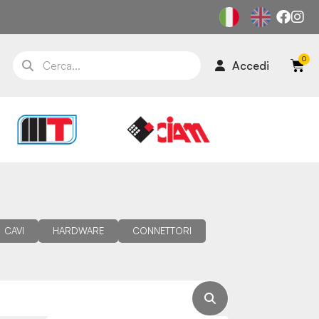
Accedi
CAVI
HARDWARE
CONNETTORI