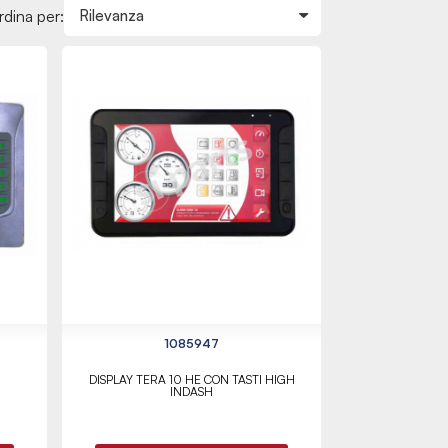
rdina per:
1085947
DISPLAY TERA 10 HE CON TASTI HIGH
INDASH