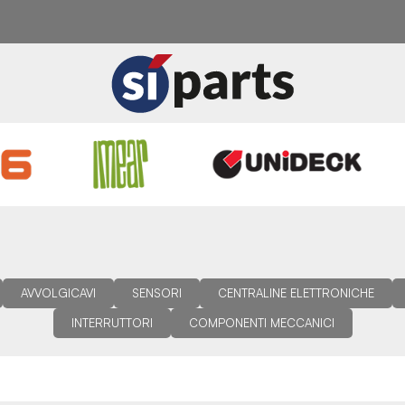
AVVOLGICAVI
SENSORI
CENTRALINE ELETTRONICHE
INTERRUTTORI
COMPONENTI MECCANICI