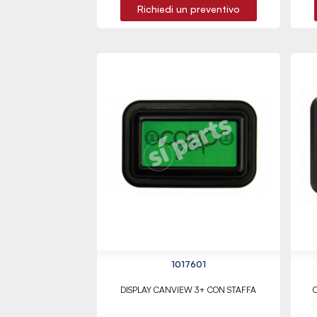
Richiedi un preventivo
1017601
DISPLAY CANVIEW 3+ CON STAFFA