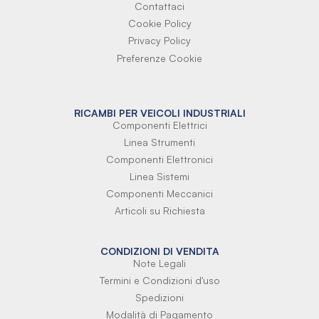
Contattaci
Cookie Policy
Privacy Policy
Preferenze Cookie
RICAMBI PER VEICOLI INDUSTRIALI
Componenti Elettrici
Linea Strumenti
Componenti Elettronici
Linea Sistemi
Componenti Meccanici
Articoli su Richiesta
CONDIZIONI DI VENDITA
Note Legali
Termini e Condizioni d'uso
Spedizioni
Modalità di Pagamento