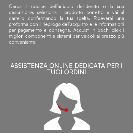
Cerca il codice dell’articolo desiderato o la sua
descrizione, seleziona il prodotto corretto e vai al
carrello confermando la tua scelta. Riceverai una
proforma con il riepilogo dell’acquisto e le informazioni
per pagamento e consegna. Acquisti in pochi click i
migliori componenti e sistemi per veicoli al prezzo più
conveniente!
ASSISTENZA ONLINE DEDICATA PER I
TUOI ORDINI