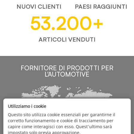
NUOVI CLIENTI
PAESI RAGGIUNTI
53.200
+
ARTICOLI VENDUTI
FORNITORE DI PRODOTTI PER
L'AUTOMOTIVE
Utilizziamo i cookie
Questo sito utilizza cookie essenziali per garantirne il
corretto funzionamento e cookie di tracciamento per
capire come interagisci con esso. Quest'ultimo sarà
impostato solo previa approvazione.