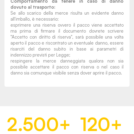
Comportamento da tenere in caso di danno
dovuto al trasporto:
Se allo scarico della merce risulta un evidente danno
all'imballo, è necessario:
esprimere una riserva ovvero il pacco viene accettato
ma prima di firmare il documento dovrete scrivere
"Accetto con diritto di riserva", sarà possibile una volta
aperto il pacco e riscontrato un eventuale danno, essere
risarciti del danno subito in base ai parametri di
indennizzo previsti per Legge;
respingere la merce danneggiata qualora non sia
possibile accettare il pacco con riserva o nel caso il
danno sia comunque visibile senza dover aprire il pacco.
2.500
+
120
+