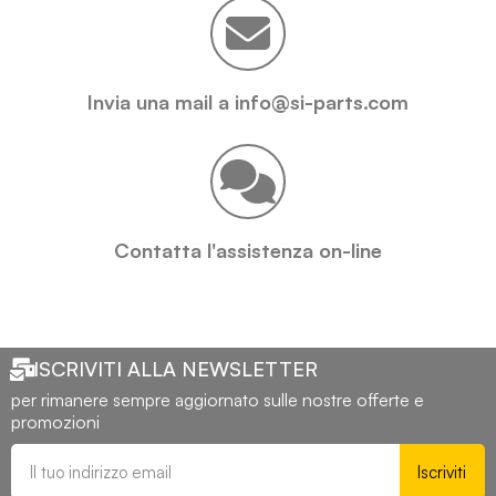
Invia una mail a info@si-parts.com
Contatta l'assistenza on-line
ISCRIVITI ALLA NEWSLETTER
per rimanere sempre aggiornato sulle nostre offerte e
promozioni
Iscriviti