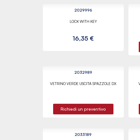
2029996
LOCK WITH KEY
16,35 €
2032989
VETRINO VERDE USCITA SPAZZOLE DX
Richiedi un preventivo
2033189