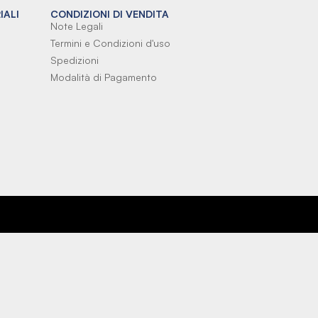
IALI
CONDIZIONI DI VENDITA
Note Legali
Termini e Condizioni d'uso
Spedizioni
Modalità di Pagamento