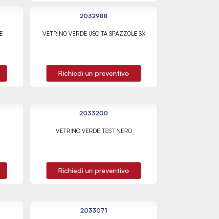
2032988
E
VETRINO VERDE USCITA SPAZZOLE SX
Richiedi un preventivo
2033200
VETRINO VERDE TEST NERO
Richiedi un preventivo
2033071