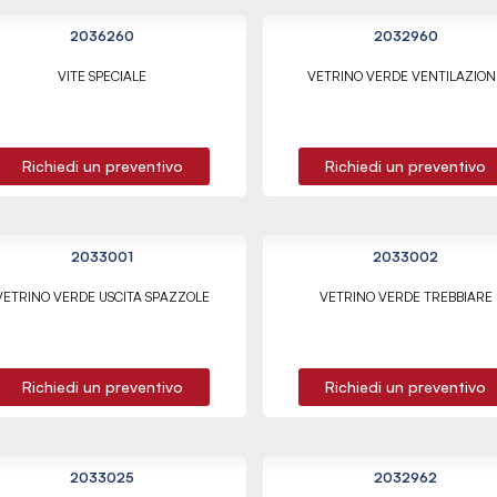
2036260
2032960
VITE SPECIALE
VETRINO VERDE VENTILAZION
Richiedi un preventivo
Richiedi un preventivo
2033001
2033002
VETRINO VERDE USCITA SPAZZOLE
VETRINO VERDE TREBBIARE
Richiedi un preventivo
Richiedi un preventivo
2033025
2032962