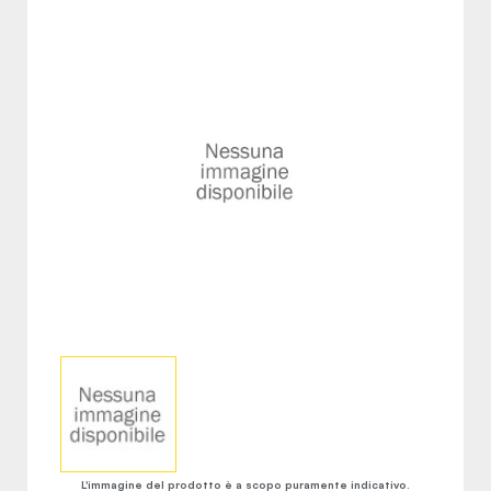
L'immagine del prodotto è a scopo puramente indicativo.