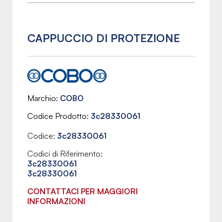
CAPPUCCIO DI PROTEZIONE
Marchio
COBO
Codice Prodotto
3c28330061
Codice:
3c28330061
Codici di Riferimento:
3c28330061
3c28330061
CONTATTACI PER MAGGIORI
INFORMAZIONI