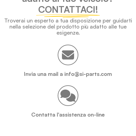
CONTATTACI!
Troverai un esperto a tua disposizione per guidarti
nella selezione del prodotto più adatto alle tue
esigenze.
Invia una mail a info@si-parts.com
Contatta l'assistenza on-line