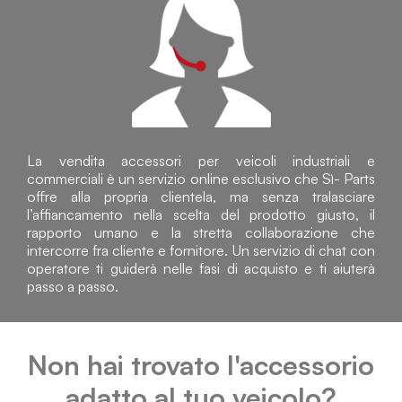
La vendita accessori per veicoli industriali e
commerciali è un servizio online esclusivo che Sì- Parts
offre alla propria clientela, ma senza tralasciare
l’affiancamento nella scelta del prodotto giusto, il
rapporto umano e la stretta collaborazione che
intercorre fra cliente e fornitore. Un servizio di chat con
operatore ti guiderà nelle fasi di acquisto e ti aiuterà
passo a passo.
Non hai trovato l'accessorio
adatto al tuo veicolo?