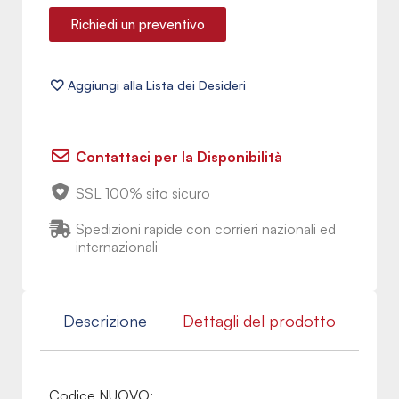
Richiedi un preventivo
Contattaci per la Disponibilità
SSL 100% sito sicuro
Spedizioni rapide con corrieri nazionali ed
internazionali
Descrizione
Dettagli del prodotto
Codice NUOVO: