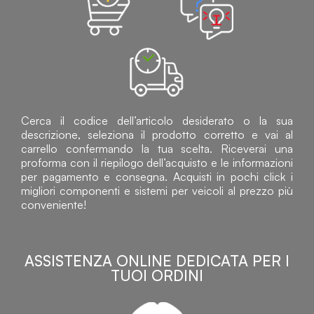
Cerca il codice dell’articolo desiderato o la sua
descrizione, seleziona il prodotto corretto e vai al
carrello confermando la tua scelta. Riceverai una
proforma con il riepilogo dell’acquisto e le informazioni
per pagamento e consegna. Acquisti in pochi click i
migliori componenti e sistemi per veicoli al prezzo più
conveniente!
ASSISTENZA ONLINE DEDICATA PER I
TUOI ORDINI