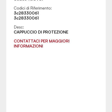
Codici di Riferimento:
3c28330061
3c28330061
Desc:
CAPPUCCIO DI PROTEZIONE
CONTATTACI PER MAGGIORI
INFORMAZIONI