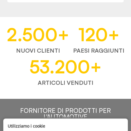
2.500
+
120
+
NUOVI CLIENTI
PAESI RAGGIUNTI
53.200
+
ARTICOLI VENDUTI
FORNITORE DI PRODOTTI PER
L'AUTOMOTIVE
Utilizziamo i cookie