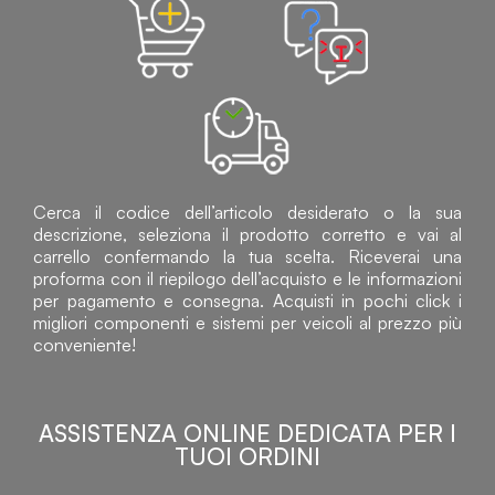
Cerca il codice dell’articolo desiderato o la sua
descrizione, seleziona il prodotto corretto e vai al
carrello confermando la tua scelta. Riceverai una
proforma con il riepilogo dell’acquisto e le informazioni
per pagamento e consegna. Acquisti in pochi click i
migliori componenti e sistemi per veicoli al prezzo più
conveniente!
ASSISTENZA ONLINE DEDICATA PER I
TUOI ORDINI