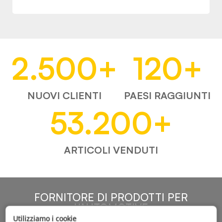
2.500
+
120
+
NUOVI CLIENTI
PAESI RAGGIUNTI
53.200
+
ARTICOLI VENDUTI
FORNITORE DI PRODOTTI PER
L'AUTOMOTIVE
Utilizziamo i cookie