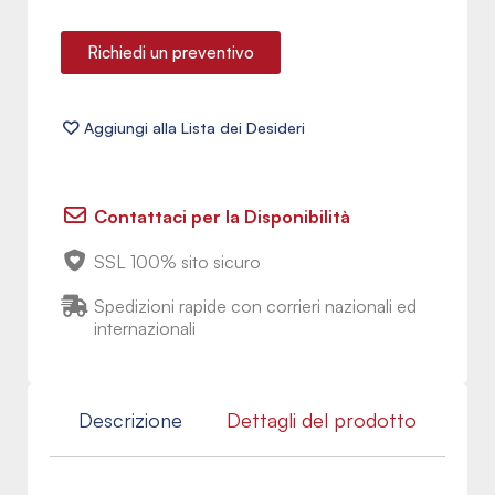
Richiedi un preventivo
Contattaci per la Disponibilità
SSL 100% sito sicuro
Spedizioni rapide con corrieri nazionali ed
internazionali
Descrizione
Dettagli del prodotto