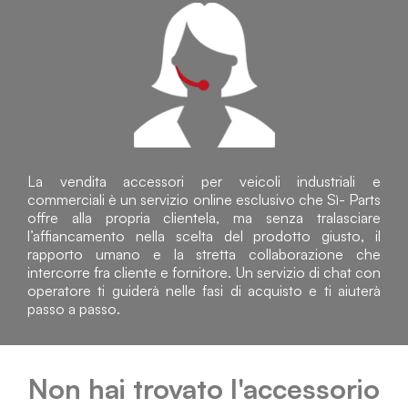
La vendita accessori per veicoli industriali e
commerciali è un servizio online esclusivo che Sì- Parts
offre alla propria clientela, ma senza tralasciare
l’affiancamento nella scelta del prodotto giusto, il
rapporto umano e la stretta collaborazione che
intercorre fra cliente e fornitore. Un servizio di chat con
operatore ti guiderà nelle fasi di acquisto e ti aiuterà
passo a passo.
Non hai trovato l'accessorio