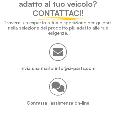
adatto al tuo veicolo?
CONTATTACI!
Troverai un esperto a tua disposizione per guidarti
nella selezione del prodotto più adatto alle tue
esigenze.
Invia una mail a info@si-parts.com
Contatta l'assistenza on-line