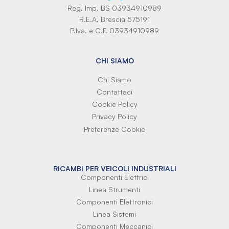
Reg. Imp. BS 03934910989
R.E.A. Brescia 575191
P.Iva. e C.F. 03934910989
CHI SIAMO
Chi Siamo
Contattaci
Cookie Policy
Privacy Policy
Preferenze Cookie
RICAMBI PER VEICOLI INDUSTRIALI
Componenti Elettrici
Linea Strumenti
Componenti Elettronici
Linea Sistemi
Componenti Meccanici