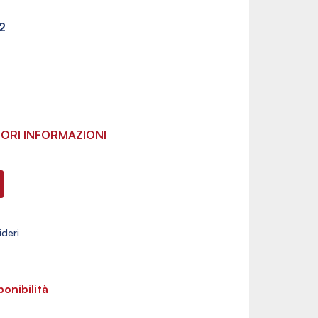
2
ORI INFORMAZIONI
ponibilità