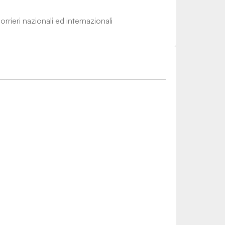
rrieri nazionali ed internazionali