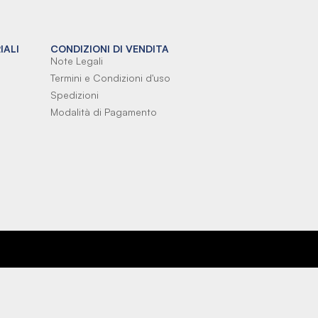
IALI
CONDIZIONI DI VENDITA
Note Legali
Termini e Condizioni d'uso
Spedizioni
Modalità di Pagamento