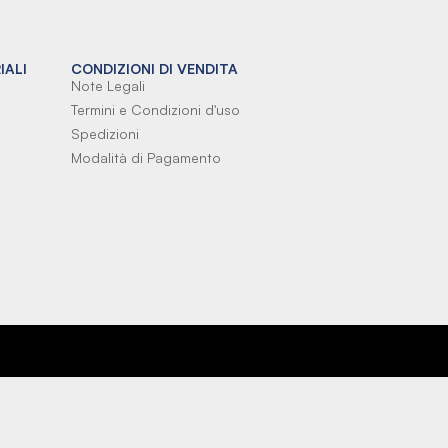
IALI
CONDIZIONI DI VENDITA
Note Legali
Termini e Condizioni d'uso
Spedizioni
Modalità di Pagamento