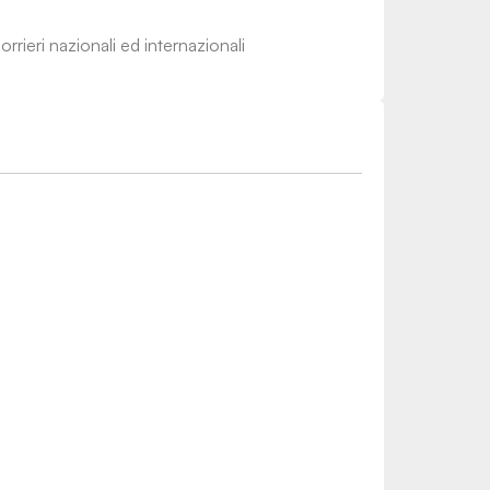
rrieri nazionali ed internazionali