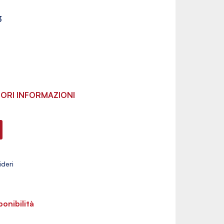
3
ORI INFORMAZIONI
ponibilità