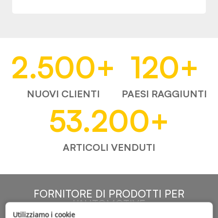
2.500
+
120
+
NUOVI CLIENTI
PAESI RAGGIUNTI
53.200
+
ARTICOLI VENDUTI
FORNITORE DI PRODOTTI PER
L'AUTOMOTIVE
Utilizziamo i cookie