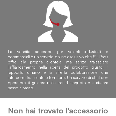
La vendita accessori per veicoli industriali e
commerciali è un servizio online esclusivo che Sì- Parts
offre alla propria clientela, ma senza tralasciare
l’affiancamento nella scelta del prodotto giusto, il
rapporto umano e la stretta collaborazione che
intercorre fra cliente e fornitore. Un servizio di chat con
operatore ti guiderà nelle fasi di acquisto e ti aiuterà
passo a passo.
Non hai trovato l'accessorio