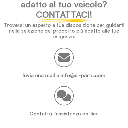
adatto al tuo veicolo?
CONTATTACI!
Troverai un esperto a tua disposizione per guidarti
nella selezione del prodotto più adatto alle tue
esigenze.
Invia una mail a info@si-parts.com
Contatta l'assistenza on-line