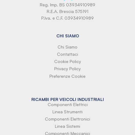
Reg. Imp. BS 03934910989
R.E.A. Brescia 575191
P.Iva. e C.F. 03934910989
CHI SIAMO
Chi Siamo
Contattaci
Cookie Policy
Privacy Policy
Preferenze Cookie
RICAMBI PER VEICOLI INDUSTRIALI
Componenti Elettrici
Linea Strumenti
Componenti Elettronici
Linea Sistemi
Componenti Meccanici