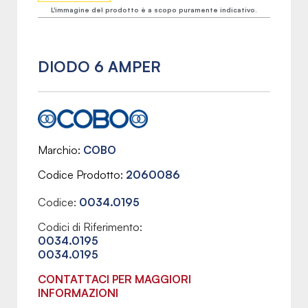
L'immagine del prodotto è a scopo puramente indicativo.
DIODO 6 AMPER
Marchio
COBO
Codice Prodotto
2060086
Codice:
0034.0195
Codici di Riferimento:
0034.0195
0034.0195
CONTATTACI PER MAGGIORI
INFORMAZIONI