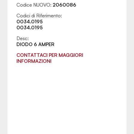
Codice NUOVO:
2060086
Codici di Riferimento:
0034.0195
0034.0195
Desc:
DIODO 6 AMPER
CONTATTACI PER MAGGIORI
INFORMAZIONI