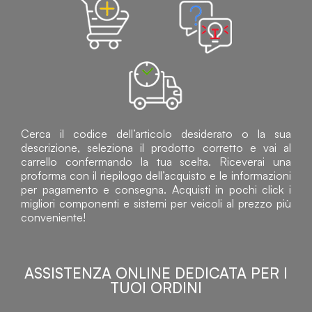
Cerca il codice dell’articolo desiderato o la sua
descrizione, seleziona il prodotto corretto e vai al
carrello confermando la tua scelta. Riceverai una
proforma con il riepilogo dell’acquisto e le informazioni
per pagamento e consegna. Acquisti in pochi click i
migliori componenti e sistemi per veicoli al prezzo più
conveniente!
ASSISTENZA ONLINE DEDICATA PER I
TUOI ORDINI