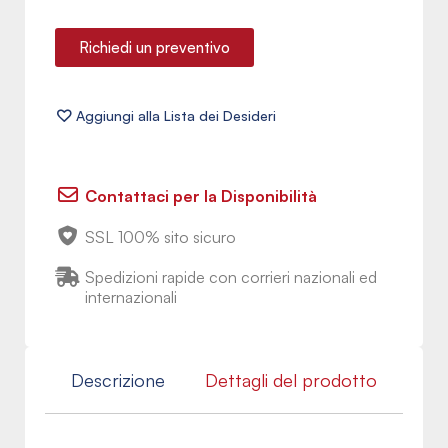
Richiedi un preventivo
Contattaci per la Disponibilità
SSL 100% sito sicuro
Spedizioni rapide con corrieri nazionali ed
internazionali
Descrizione
Dettagli del prodotto