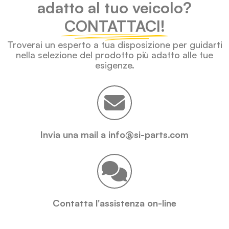
adatto al tuo veicolo?
CONTATTACI!
Troverai un esperto a tua disposizione per guidarti
nella selezione del prodotto più adatto alle tue
esigenze.
Invia una mail a info@si-parts.com
Contatta l'assistenza on-line