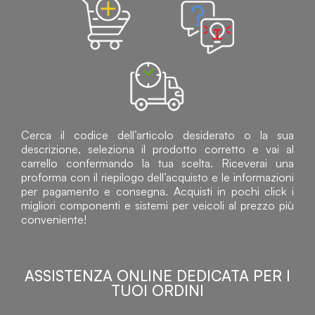
Cerca il codice dell’articolo desiderato o la sua
descrizione, seleziona il prodotto corretto e vai al
carrello confermando la tua scelta. Riceverai una
proforma con il riepilogo dell’acquisto e le informazioni
per pagamento e consegna. Acquisti in pochi click i
migliori componenti e sistemi per veicoli al prezzo più
conveniente!
ASSISTENZA ONLINE DEDICATA PER I
TUOI ORDINI