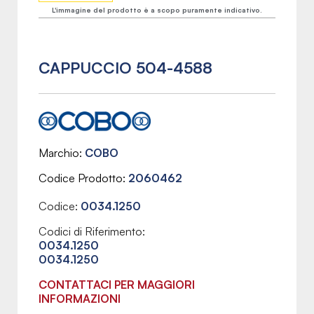
L'immagine del prodotto è a scopo puramente indicativo.
CAPPUCCIO 504-4588
Marchio
COBO
Codice Prodotto
2060462
Codice:
0034.1250
Codici di Riferimento:
0034.1250
0034.1250
CONTATTACI PER MAGGIORI
INFORMAZIONI