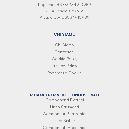
Reg. Imp. BS 03934910989
R.E.A. Brescia 575191
P.Iva. e C.F. 03934910989
CHI SIAMO
Chi Siamo
Contattaci
Cookie Policy
Privacy Policy
Preferenze Cookie
RICAMBI PER VEICOLI INDUSTRIALI
Componenti Elettrici
Linea Strumenti
Componenti Elettronici
Linea Sistemi
Componenti Meccanici