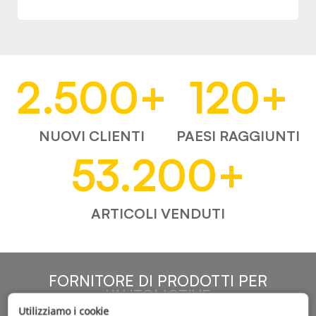
2.500
+
120
+
NUOVI CLIENTI
PAESI RAGGIUNTI
53.200
+
ARTICOLI VENDUTI
FORNITORE DI PRODOTTI PER
L'AUTOMOTIVE
Utilizziamo i cookie