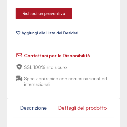
Richiedi un preventivo
Contattaci per la Disponibilità
SSL 100% sito sicuro
Spedizioni rapide con corrieri nazionali ed
internazionali
Descrizione
Dettagli del prodotto