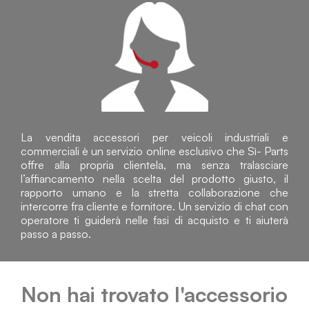
La vendita accessori per veicoli industriali e
commerciali è un servizio online esclusivo che Sì- Parts
offre alla propria clientela, ma senza tralasciare
l’affiancamento nella scelta del prodotto giusto, il
rapporto umano e la stretta collaborazione che
intercorre fra cliente e fornitore. Un servizio di chat con
operatore ti guiderà nelle fasi di acquisto e ti aiuterà
passo a passo.
Non hai trovato l'accessorio