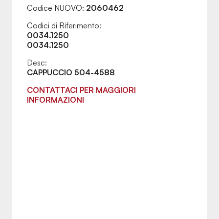
Codice NUOVO:
2060462
Codici di Riferimento:
0034.1250
0034.1250
Desc:
CAPPUCCIO 504-4588
CONTATTACI PER MAGGIORI
INFORMAZIONI