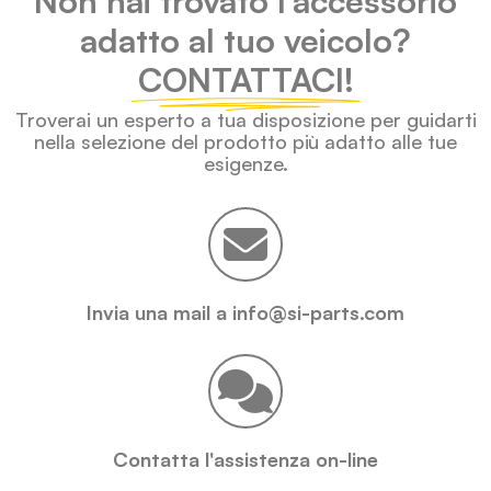
Non hai trovato l'accessorio
adatto al tuo veicolo?
CONTATTACI!
Troverai un esperto a tua disposizione per guidarti
nella selezione del prodotto più adatto alle tue
esigenze.
Invia una mail a info@si-parts.com
Contatta l'assistenza on-line