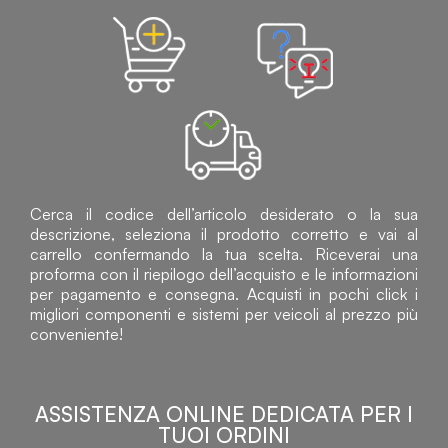
Cerca il codice dell’articolo desiderato o la sua
descrizione, seleziona il prodotto corretto e vai al
carrello confermando la tua scelta. Riceverai una
proforma con il riepilogo dell’acquisto e le informazioni
per pagamento e consegna. Acquisti in pochi click i
migliori componenti e sistemi per veicoli al prezzo più
conveniente!
ASSISTENZA ONLINE DEDICATA PER I
TUOI ORDINI