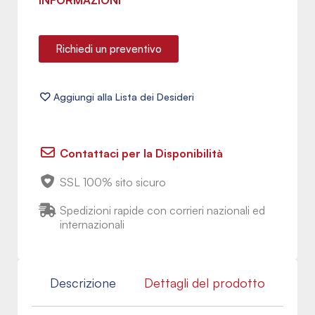
INFORMAZIONI
Richiedi un preventivo
Contattaci per la Disponibilità
SSL 100% sito sicuro
Spedizioni rapide con corrieri nazionali ed
internazionali
Descrizione
Dettagli del prodotto