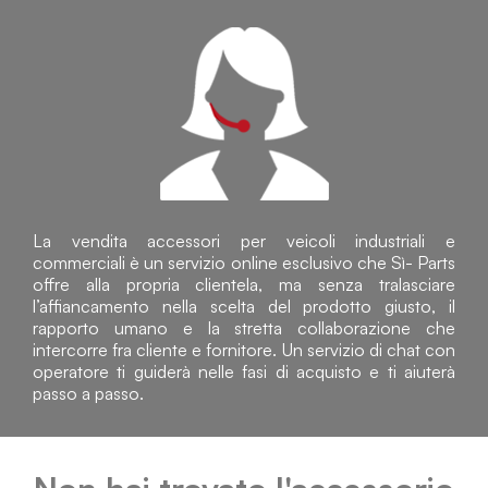
La vendita accessori per veicoli industriali e
commerciali è un servizio online esclusivo che Sì- Parts
offre alla propria clientela, ma senza tralasciare
l’affiancamento nella scelta del prodotto giusto, il
rapporto umano e la stretta collaborazione che
intercorre fra cliente e fornitore. Un servizio di chat con
operatore ti guiderà nelle fasi di acquisto e ti aiuterà
passo a passo.