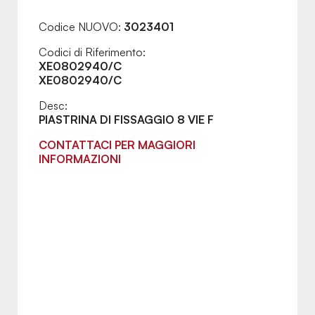
Codice NUOVO:
3023401
Codici di Riferimento:
XE0802940/C
XE0802940/C
Desc:
PIASTRINA DI FISSAGGIO 8 VIE F
CONTATTACI PER MAGGIORI
INFORMAZIONI