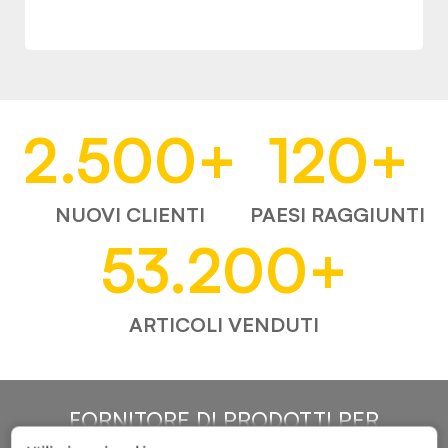
2.500
+
120
+
NUOVI CLIENTI
PAESI RAGGIUNTI
53.200
+
ARTICOLI VENDUTI
FORNITORE DI PRODOTTI PER
L'AUTOMOTIVE