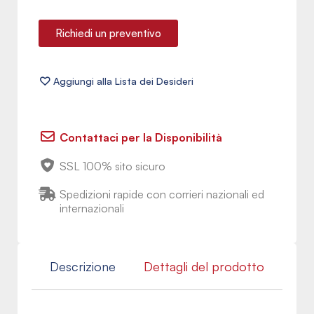
Richiedi un preventivo
Contattaci per la Disponibilità
SSL 100% sito sicuro
Spedizioni rapide con corrieri nazionali ed
internazionali
Descrizione
Dettagli del prodotto