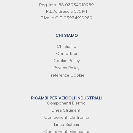
Reg. Imp. BS 03934910989
R.E.A. Brescia 575191
P.Iva. e C.F. 03934910989
CHI SIAMO
Chi Siamo
Contattaci
Cookie Policy
Privacy Policy
Preferenze Cookie
RICAMBI PER VEICOLI INDUSTRIALI
Componenti Elettrici
Linea Strumenti
Componenti Elettronici
Linea Sistemi
Componenti Meccanici