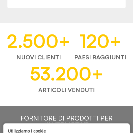
2.500
+
120
+
NUOVI CLIENTI
PAESI RAGGIUNTI
53.200
+
ARTICOLI VENDUTI
FORNITORE DI PRODOTTI PER
L'AUTOMOTIVE
Utilizziamo i cookie