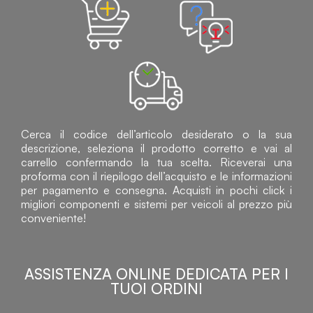
Cerca il codice dell’articolo desiderato o la sua
descrizione, seleziona il prodotto corretto e vai al
carrello confermando la tua scelta. Riceverai una
proforma con il riepilogo dell’acquisto e le informazioni
per pagamento e consegna. Acquisti in pochi click i
migliori componenti e sistemi per veicoli al prezzo più
conveniente!
ASSISTENZA ONLINE DEDICATA PER I
TUOI ORDINI