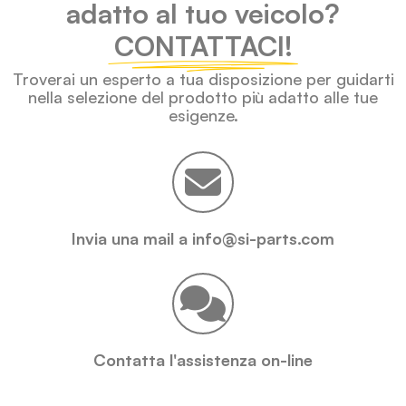
adatto al tuo veicolo?
CONTATTACI!
Troverai un esperto a tua disposizione per guidarti
nella selezione del prodotto più adatto alle tue
esigenze.
Invia una mail a info@si-parts.com
Contatta l'assistenza on-line