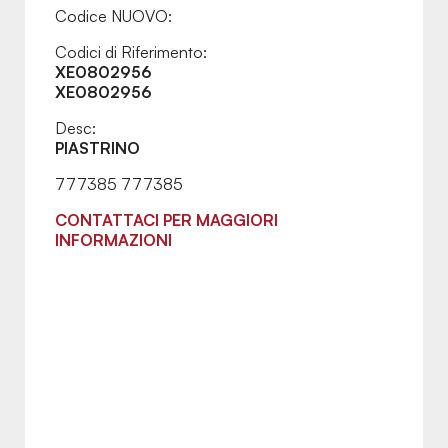
Codice NUOVO:
Codici di Riferimento:
XE0802956
XE0802956
Desc:
PIASTRINO
777385 777385
CONTATTACI PER MAGGIORI
INFORMAZIONI