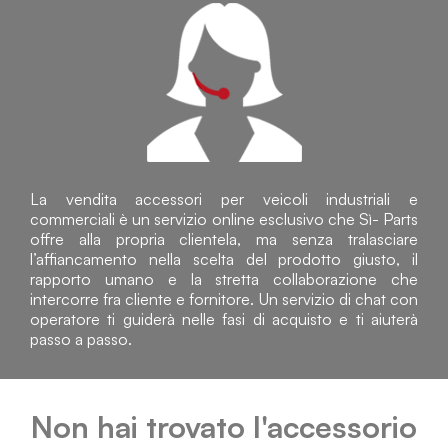
La vendita accessori per veicoli industriali e
commerciali è un servizio online esclusivo che Sì- Parts
offre alla propria clientela, ma senza tralasciare
l’affiancamento nella scelta del prodotto giusto, il
rapporto umano e la stretta collaborazione che
intercorre fra cliente e fornitore. Un servizio di chat con
operatore ti guiderà nelle fasi di acquisto e ti aiuterà
passo a passo.
Non hai trovato l'accessorio