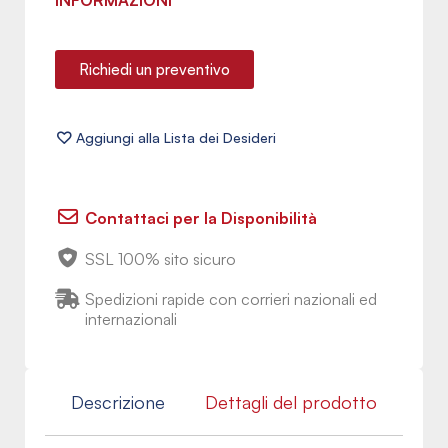
INFORMAZIONI
Richiedi un preventivo
Contattaci per la Disponibilità
SSL 100% sito sicuro
Spedizioni rapide con corrieri nazionali ed
internazionali
Descrizione
Dettagli del prodotto