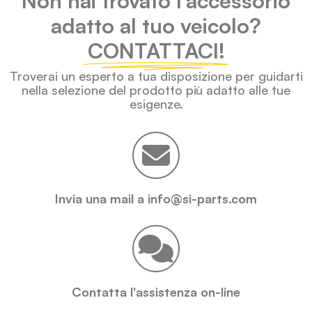
Non hai trovato l'accessorio
adatto al tuo veicolo?
CONTATTACI!
Troverai un esperto a tua disposizione per guidarti
nella selezione del prodotto più adatto alle tue
esigenze.
Invia una mail a info@si-parts.com
Contatta l'assistenza on-line