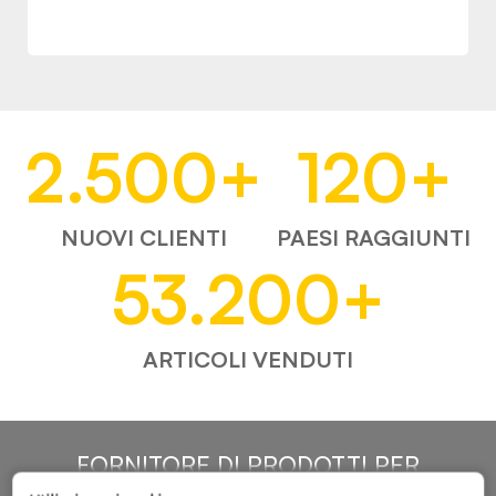
2.500
+
120
+
NUOVI CLIENTI
PAESI RAGGIUNTI
53.200
+
ARTICOLI VENDUTI
FORNITORE DI PRODOTTI PER
L'AUTOMOTIVE