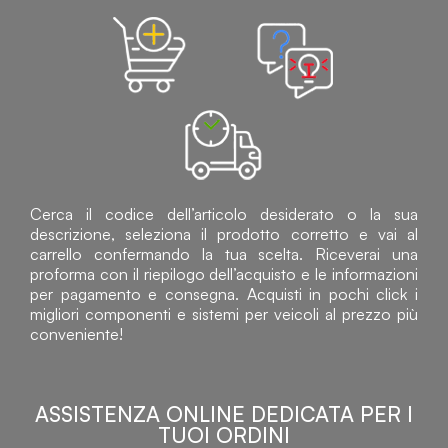
Cerca il codice dell’articolo desiderato o la sua
descrizione, seleziona il prodotto corretto e vai al
carrello confermando la tua scelta. Riceverai una
proforma con il riepilogo dell’acquisto e le informazioni
per pagamento e consegna. Acquisti in pochi click i
migliori componenti e sistemi per veicoli al prezzo più
conveniente!
ASSISTENZA ONLINE DEDICATA PER I
TUOI ORDINI