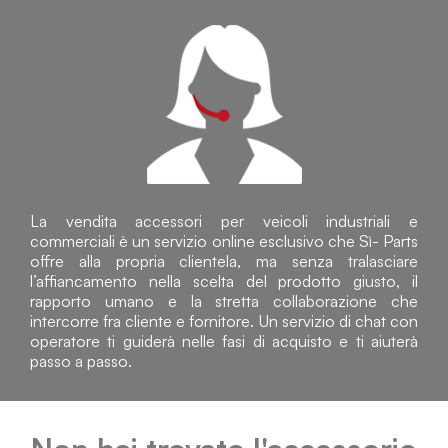
La vendita accessori per veicoli industriali e
commerciali è un servizio online esclusivo che Sì- Parts
offre alla propria clientela, ma senza tralasciare
l’affiancamento nella scelta del prodotto giusto, il
rapporto umano e la stretta collaborazione che
intercorre fra cliente e fornitore. Un servizio di chat con
operatore ti guiderà nelle fasi di acquisto e ti aiuterà
passo a passo.