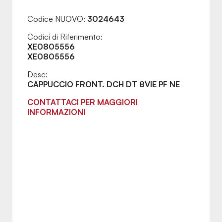
Codice NUOVO:
3024643
Codici di Riferimento:
XE0805556
XE0805556
Desc:
CAPPUCCIO FRONT. DCH DT 8VIE PF NE
CONTATTACI PER MAGGIORI
INFORMAZIONI