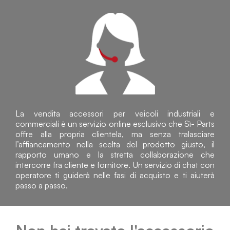
La vendita accessori per veicoli industriali e
commerciali è un servizio online esclusivo che Sì- Parts
offre alla propria clientela, ma senza tralasciare
l’affiancamento nella scelta del prodotto giusto, il
rapporto umano e la stretta collaborazione che
intercorre fra cliente e fornitore. Un servizio di chat con
operatore ti guiderà nelle fasi di acquisto e ti aiuterà
passo a passo.