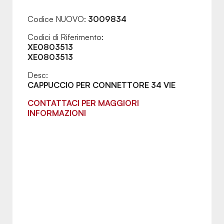
Codice NUOVO:
3009834
Codici di Riferimento:
XE0803513
XE0803513
Desc:
CAPPUCCIO PER CONNETTORE 34 VIE
CONTATTACI PER MAGGIORI
INFORMAZIONI