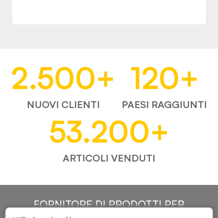
2.500
+
120
+
NUOVI CLIENTI
PAESI RAGGIUNTI
53.200
+
ARTICOLI VENDUTI
FORNITORE DI PRODOTTI PER
L'AUTOMOTIVE