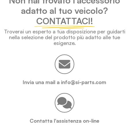
Non hai trovato l'accessorio
adatto al tuo veicolo?
CONTATTACI!
Troverai un esperto a tua disposizione per guidarti
nella selezione del prodotto più adatto alle tue
esigenze.
Invia una mail a info@si-parts.com
Contatta l'assistenza on-line