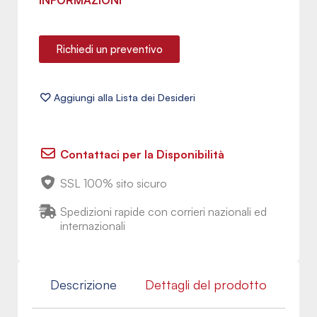
INFORMAZIONI
Richiedi un preventivo
Contattaci per la Disponibilità
SSL 100% sito sicuro
Spedizioni rapide con corrieri nazionali ed
internazionali
Descrizione
Dettagli del prodotto