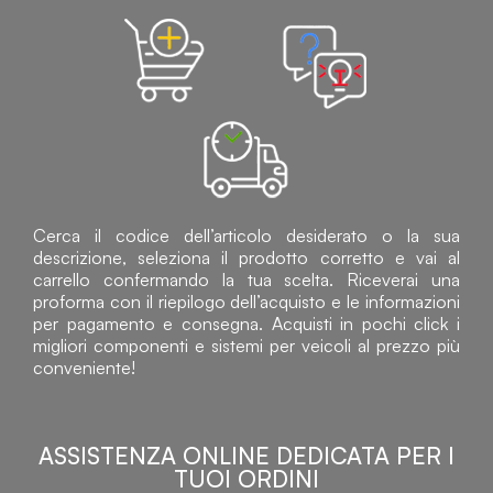
Cerca il codice dell’articolo desiderato o la sua
descrizione, seleziona il prodotto corretto e vai al
carrello confermando la tua scelta. Riceverai una
proforma con il riepilogo dell’acquisto e le informazioni
per pagamento e consegna. Acquisti in pochi click i
migliori componenti e sistemi per veicoli al prezzo più
conveniente!
ASSISTENZA ONLINE DEDICATA PER I
TUOI ORDINI