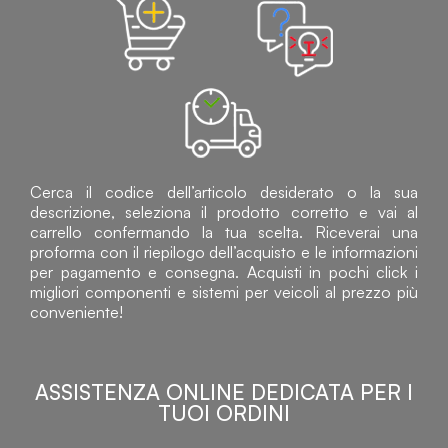
Cerca il codice dell’articolo desiderato o la sua
descrizione, seleziona il prodotto corretto e vai al
carrello confermando la tua scelta. Riceverai una
proforma con il riepilogo dell’acquisto e le informazioni
per pagamento e consegna. Acquisti in pochi click i
migliori componenti e sistemi per veicoli al prezzo più
conveniente!
ASSISTENZA ONLINE DEDICATA PER I
TUOI ORDINI