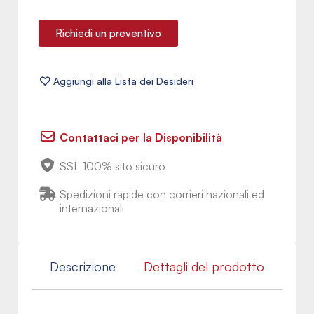
Richiedi un preventivo
Contattaci per la Disponibilità
SSL 100% sito sicuro
Spedizioni rapide con corrieri nazionali ed
internazionali
Descrizione
Dettagli del prodotto