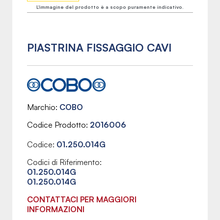
L'immagine del prodotto è a scopo puramente indicativo.
PIASTRINA FISSAGGIO CAVI
Marchio
COBO
Codice Prodotto
2016006
Codice:
01.250.014G
Codici di Riferimento:
01.250.014G
01.250.014G
CONTATTACI PER MAGGIORI
INFORMAZIONI