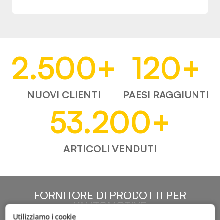
2.500
+
120
+
NUOVI CLIENTI
PAESI RAGGIUNTI
53.200
+
ARTICOLI VENDUTI
FORNITORE DI PRODOTTI PER
L'AUTOMOTIVE
Utilizziamo i cookie