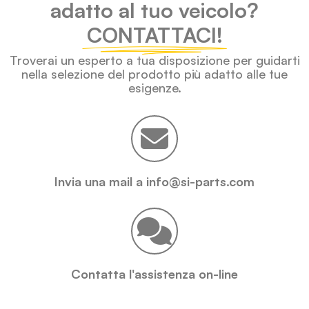
adatto al tuo veicolo?
CONTATTACI!
Troverai un esperto a tua disposizione per guidarti
nella selezione del prodotto più adatto alle tue
esigenze.
Invia una mail a info@si-parts.com
Contatta l'assistenza on-line