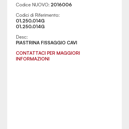
Codice NUOVO:
2016006
Codici di Riferimento:
01.250.014G
01.250.014G
Desc:
PIASTRINA FISSAGGIO CAVI
CONTATTACI PER MAGGIORI
INFORMAZIONI