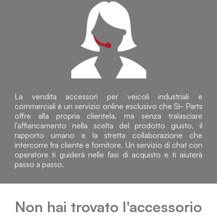
La vendita accessori per veicoli industriali e
commerciali è un servizio online esclusivo che Sì- Parts
offre alla propria clientela, ma senza tralasciare
l’affiancamento nella scelta del prodotto giusto, il
rapporto umano e la stretta collaborazione che
intercorre fra cliente e fornitore. Un servizio di chat con
operatore ti guiderà nelle fasi di acquisto e ti aiuterà
passo a passo.
Non hai trovato l'accessorio