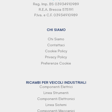
Reg. Imp. BS 03934910989
R.E.A. Brescia 575191
P.Iva. e C.F. 03934910989
CHI SIAMO
Chi Siamo
Contattaci
Cookie Policy
Privacy Policy
Preferenze Cookie
RICAMBI PER VEICOLI INDUSTRIALI
Componenti Elettrici
Linea Strumenti
Componenti Elettronici
Linea Sistemi
Componenti Meccanici