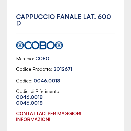
CAPPUCCIO FANALE LAT. 600
D
Marchio
COBO
Codice Prodotto
2012671
Codice:
0046.0018
Codici di Riferimento:
0046.0018
0046.0018
CONTATTACI PER MAGGIORI
INFORMAZIONI