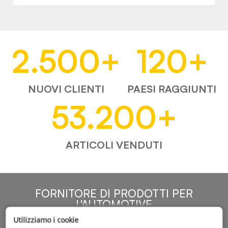
2.500
+
120
+
NUOVI CLIENTI
PAESI RAGGIUNTI
53.200
+
ARTICOLI VENDUTI
FORNITORE DI PRODOTTI PER
L'AUTOMOTIVE
Utilizziamo i cookie