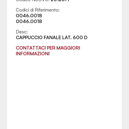
Codici di Riferimento:
0046.0018
0046.0018
Desc:
CAPPUCCIO FANALE LAT. 600 D
CONTATTACI PER MAGGIORI
INFORMAZIONI