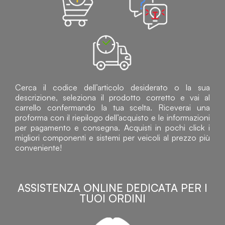
Cerca il codice dell’articolo desiderato o la sua
descrizione, seleziona il prodotto corretto e vai al
carrello confermando la tua scelta. Riceverai una
proforma con il riepilogo dell’acquisto e le informazioni
per pagamento e consegna. Acquisti in pochi click i
migliori componenti e sistemi per veicoli al prezzo più
conveniente!
ASSISTENZA ONLINE DEDICATA PER I
TUOI ORDINI