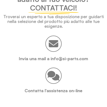
CONTATTACI!
Troverai un esperto a tua disposizione per guidarti
nella selezione del prodotto più adatto alle tue
esigenze.
Invia una mail a info@si-parts.com
Contatta l'assistenza on-line