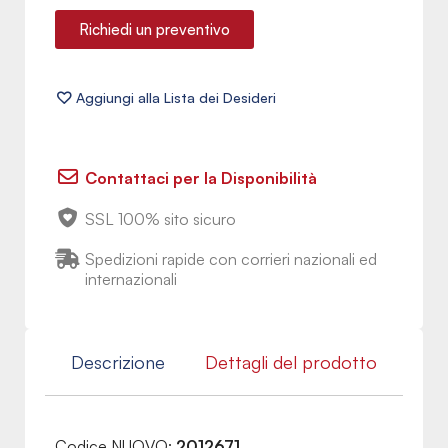
Richiedi un preventivo
Contattaci per la Disponibilità
SSL 100% sito sicuro
Spedizioni rapide con corrieri nazionali ed
internazionali
Descrizione
Dettagli del prodotto
Codice NUOVO:
2012671