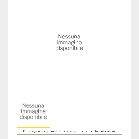
L'immagine del prodotto è a scopo puramente indicativo.