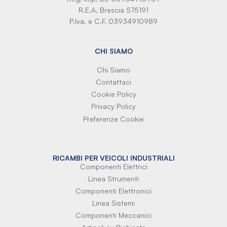
R.E.A. Brescia 575191
P.Iva. e C.F. 03934910989
CHI SIAMO
Chi Siamo
Contattaci
Cookie Policy
Privacy Policy
Preferenze Cookie
RICAMBI PER VEICOLI INDUSTRIALI
Componenti Elettrici
Linea Strumenti
Componenti Elettronici
Linea Sistemi
Componenti Meccanici