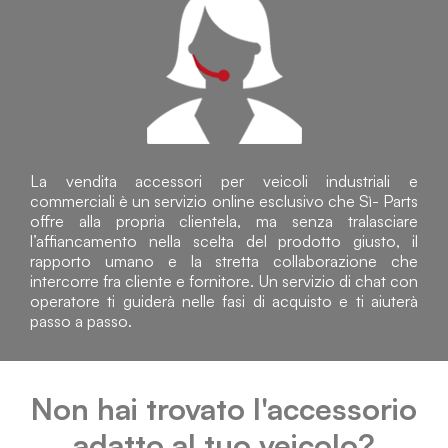
La vendita accessori per veicoli industriali e
commerciali è un servizio online esclusivo che Sì- Parts
offre alla propria clientela, ma senza tralasciare
l’affiancamento nella scelta del prodotto giusto, il
rapporto umano e la stretta collaborazione che
intercorre fra cliente e fornitore. Un servizio di chat con
operatore ti guiderà nelle fasi di acquisto e ti aiuterà
passo a passo.
Non hai trovato l'accessorio
adatto al tuo veicolo?