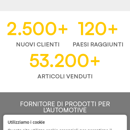
2.500
+
120
+
NUOVI CLIENTI
PAESI RAGGIUNTI
53.200
+
ARTICOLI VENDUTI
FORNITORE DI PRODOTTI PER
L'AUTOMOTIVE
Utilizziamo i cookie