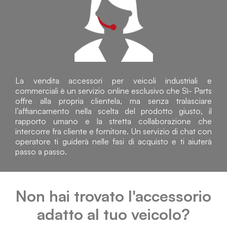
La vendita accessori per veicoli industriali e
commerciali è un servizio online esclusivo che Sì- Parts
offre alla propria clientela, ma senza tralasciare
l’affiancamento nella scelta del prodotto giusto, il
rapporto umano e la stretta collaborazione che
intercorre fra cliente e fornitore. Un servizio di chat con
operatore ti guiderà nelle fasi di acquisto e ti aiuterà
passo a passo.
Non hai trovato l'accessorio
adatto al tuo veicolo?