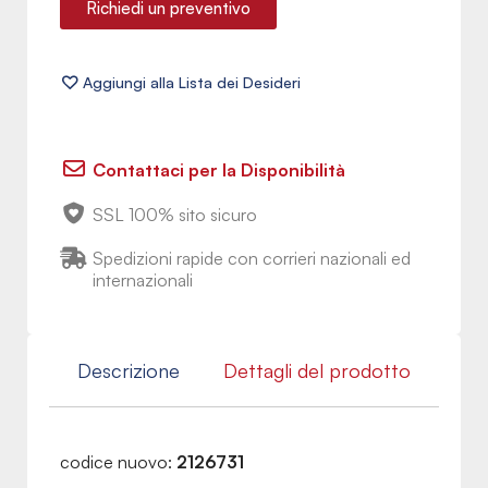
Richiedi un preventivo
Contattaci per la Disponibilità
SSL 100% sito sicuro
Spedizioni rapide con corrieri nazionali ed
internazionali
Descrizione
Dettagli del prodotto
codice nuovo:
2126731