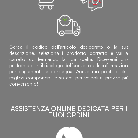
Cerca il codice dell’articolo desiderato o la sua
descrizione, seleziona il prodotto corretto e vai al
carrello confermando la tua scelta. Riceverai una
proforma con il riepilogo dell’acquisto e le informazioni
per pagamento e consegna. Acquisti in pochi click i
migliori componenti e sistemi per veicoli al prezzo più
conveniente!
ASSISTENZA ONLINE DEDICATA PER I
TUOI ORDINI