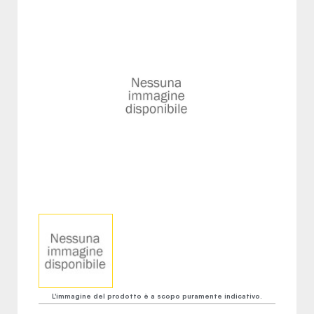
L'immagine del prodotto è a scopo puramente indicativo.