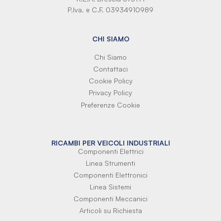
P.Iva. e C.F. 03934910989
CHI SIAMO
Chi Siamo
Contattaci
Cookie Policy
Privacy Policy
Preferenze Cookie
RICAMBI PER VEICOLI INDUSTRIALI
Componenti Elettrici
Linea Strumenti
Componenti Elettronici
Linea Sistemi
Componenti Meccanici
Articoli su Richiesta