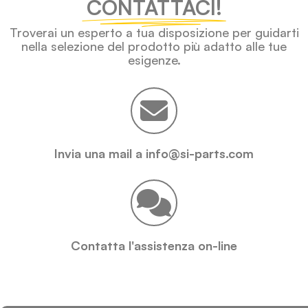
CONTATTACI!
Troverai un esperto a tua disposizione per guidarti
nella selezione del prodotto più adatto alle tue
esigenze.
Invia una mail a info@si-parts.com
Contatta l'assistenza on-line