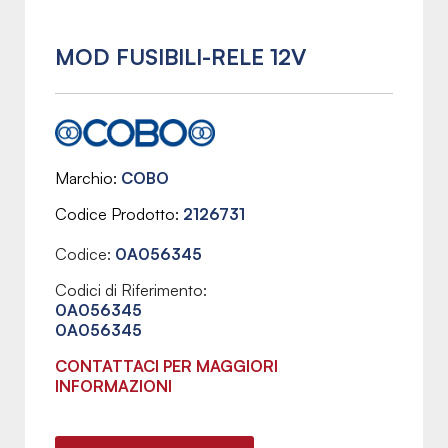
MOD FUSIBILI-RELE 12V
Marchio
COBO
Codice Prodotto
2126731
Codice:
0A056345
Codici di Riferimento:
0A056345
0A056345
CONTATTACI PER MAGGIORI
INFORMAZIONI