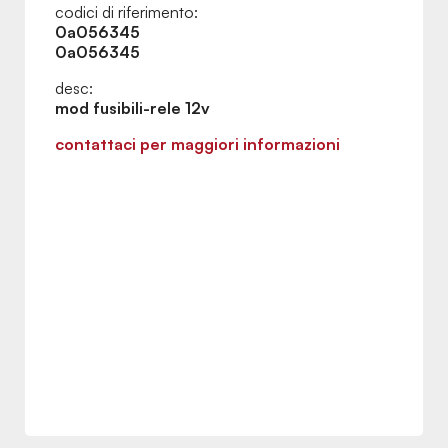
codici di riferimento:
0a056345
0a056345
desc:
mod fusibili-rele 12v
contattaci per maggiori informazioni