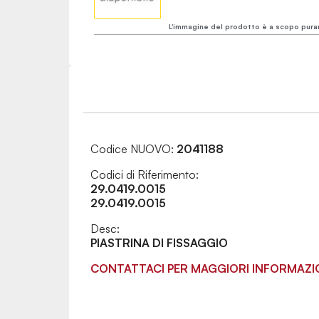
L'immagine del prodotto è a scopo pura
Codice NUOVO:
2041188
Codici di Riferimento:
29.0419.0015
29.0419.0015
Desc:
PIASTRINA DI FISSAGGIO
CONTATTACI PER MAGGIORI INFORMAZI