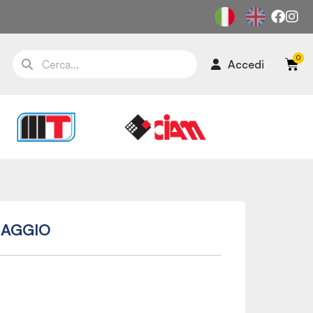
Accedi
SSAGGIO