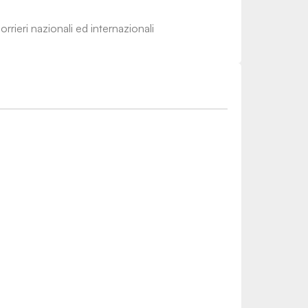
rrieri nazionali ed internazionali