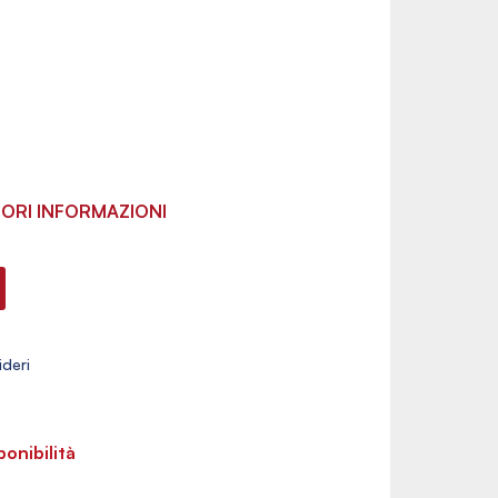
ORI INFORMAZIONI
ponibilità