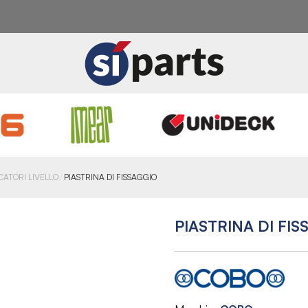
CATORI LIVELLO
PIASTRINA DI FISSAGGIO
PIASTRINA DI FI