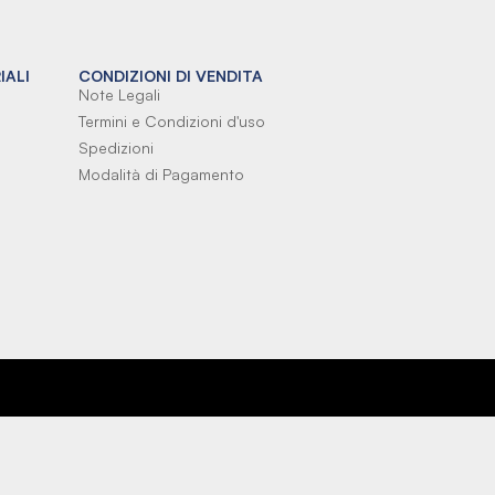
IALI
CONDIZIONI DI VENDITA
Note Legali
Termini e Condizioni d'uso
Spedizioni
Modalità di Pagamento