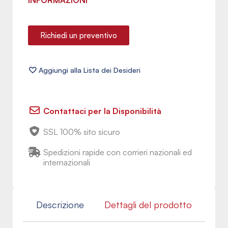
INFORMAZIONI
Richiedi un preventivo
Contattaci per la Disponibilità
SSL 100% sito sicuro
Spedizioni rapide con corrieri nazionali ed
internazionali
Descrizione
Dettagli del prodotto