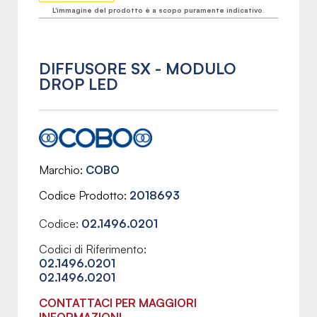
L'immagine del prodotto è a scopo puramente indicativo.
DIFFUSORE SX - MODULO
DROP LED
Marchio
COBO
Codice Prodotto
2018693
Codice:
02.1496.0201
Codici di Riferimento:
02.1496.0201
02.1496.0201
CONTATTACI PER MAGGIORI