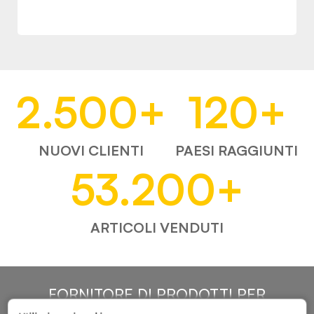
2.500
+
120
+
NUOVI CLIENTI
PAESI RAGGIUNTI
53.200
+
ARTICOLI VENDUTI
FORNITORE DI PRODOTTI PER
L'AUTOMOTIVE