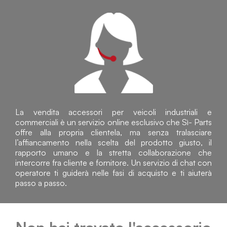
La vendita accessori per veicoli industriali e
commerciali è un servizio online esclusivo che Sì- Parts
offre alla propria clientela, ma senza tralasciare
l’affiancamento nella scelta del prodotto giusto, il
rapporto umano e la stretta collaborazione che
intercorre fra cliente e fornitore. Un servizio di chat con
operatore ti guiderà nelle fasi di acquisto e ti aiuterà
passo a passo.