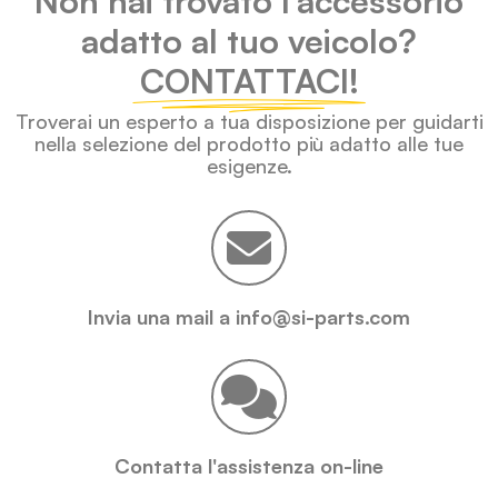
Non hai trovato l'accessorio
adatto al tuo veicolo?
CONTATTACI!
Troverai un esperto a tua disposizione per guidarti
nella selezione del prodotto più adatto alle tue
esigenze.
Invia una mail a info@si-parts.com
Contatta l'assistenza on-line