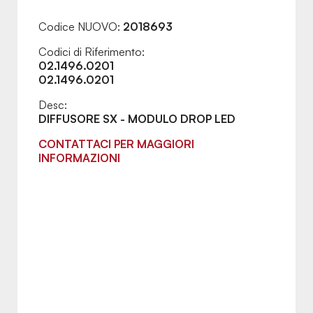
Codice NUOVO:
2018693
Codici di Riferimento:
02.1496.0201
02.1496.0201
Desc:
DIFFUSORE SX - MODULO DROP LED
CONTATTACI PER MAGGIORI
INFORMAZIONI