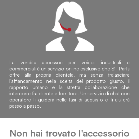
La vendita accessori per veicoli industriali e
commerciali è un servizio online esclusivo che Sì- Parts
offre alla propria clientela, ma senza tralasciare
l’affiancamento nella scelta del prodotto giusto, il
rapporto umano e la stretta collaborazione che
intercorre fra cliente e fornitore. Un servizio di chat con
operatore ti guiderà nelle fasi di acquisto e ti aiuterà
passo a passo.
Non hai trovato l'accessorio