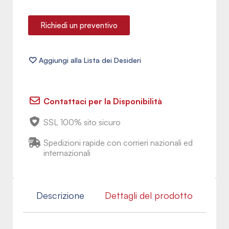
Richiedi un preventivo
Contattaci per la Disponibilità
SSL 100% sito sicuro
Spedizioni rapide con corrieri nazionali ed
internazionali
Descrizione
Dettagli del prodotto