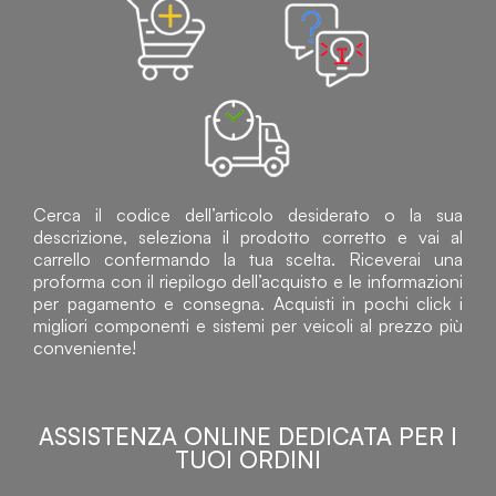
Cerca il codice dell’articolo desiderato o la sua
descrizione, seleziona il prodotto corretto e vai al
carrello confermando la tua scelta. Riceverai una
proforma con il riepilogo dell’acquisto e le informazioni
per pagamento e consegna. Acquisti in pochi click i
migliori componenti e sistemi per veicoli al prezzo più
conveniente!
ASSISTENZA ONLINE DEDICATA PER I
TUOI ORDINI