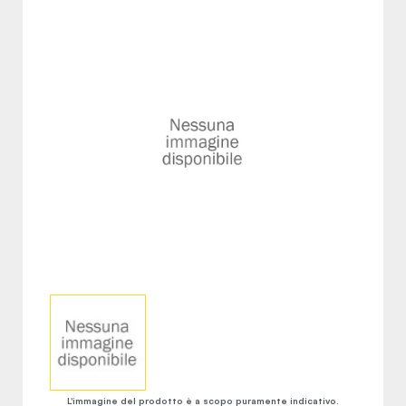
L'immagine del prodotto è a scopo puramente indicativo.