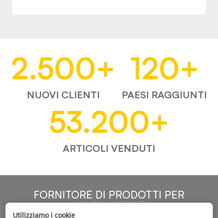
2.500
+
120
+
NUOVI CLIENTI
PAESI RAGGIUNTI
53.200
+
ARTICOLI VENDUTI
FORNITORE DI PRODOTTI PER
L'AUTOMOTIVE
Utilizziamo i cookie