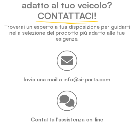
adatto al tuo veicolo?
CONTATTACI!
Troverai un esperto a tua disposizione per guidarti
nella selezione del prodotto più adatto alle tue
esigenze.
Invia una mail a info@si-parts.com
Contatta l'assistenza on-line