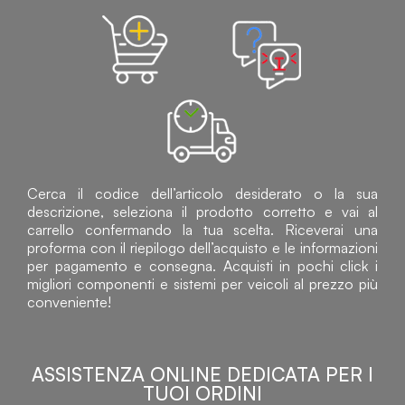
Cerca il codice dell’articolo desiderato o la sua
descrizione, seleziona il prodotto corretto e vai al
carrello confermando la tua scelta. Riceverai una
proforma con il riepilogo dell’acquisto e le informazioni
per pagamento e consegna. Acquisti in pochi click i
migliori componenti e sistemi per veicoli al prezzo più
conveniente!
ASSISTENZA ONLINE DEDICATA PER I
TUOI ORDINI