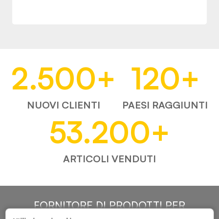
2.500
+
120
+
NUOVI CLIENTI
PAESI RAGGIUNTI
53.200
+
ARTICOLI VENDUTI
FORNITORE DI PRODOTTI PER
L'AUTOMOTIVE