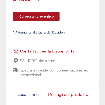
INFORMAZIONI
Richiedi un preventivo
Contattaci per la Disponibilità
SSL 100% sito sicuro
Spedizioni rapide con corrieri nazionali ed
internazionali
Descrizione
Dettagli del prodotto