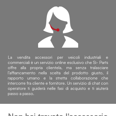
La vendita accessori per veicoli industriali e
commerciali è un servizio online esclusivo che Sì- Parts
offre alla propria clientela, ma senza tralasciare
l’affiancamento nella scelta del prodotto giusto, il
rapporto umano e la stretta collaborazione che
intercorre fra cliente e fornitore. Un servizio di chat con
operatore ti guiderà nelle fasi di acquisto e ti aiuterà
passo a passo.