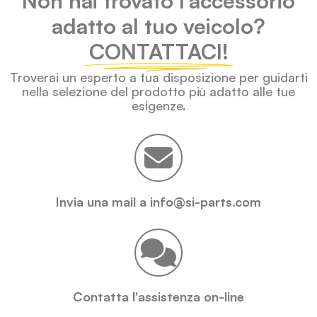
Non hai trovato l'accessorio
adatto al tuo veicolo?
CONTATTACI!
Troverai un esperto a tua disposizione per guidarti
nella selezione del prodotto più adatto alle tue
esigenze.
Invia una mail a info@si-parts.com
Contatta l'assistenza on-line