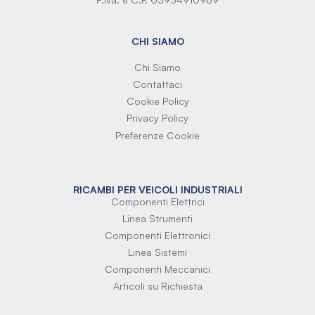
CHI SIAMO
Chi Siamo
Contattaci
Cookie Policy
Privacy Policy
Preferenze Cookie
RICAMBI PER VEICOLI INDUSTRIALI
Componenti Elettrici
Linea Strumenti
Componenti Elettronici
Linea Sistemi
Componenti Meccanici
Articoli su Richiesta