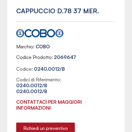
CAPPUCCIO D.78 37 MER.
Marchio
COBO
Codice Prodotto
2069647
Codice:
0240.0012/B
Codici di Riferimento:
0240.0012/B
0240.0012/B
CONTATTACI PER MAGGIORI
INFORMAZIONI
Richiedi un preventivo