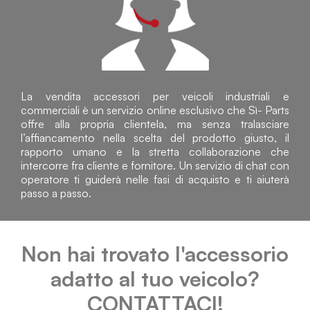
La vendita accessori per veicoli industriali e
commerciali è un servizio online esclusivo che Sì- Parts
offre alla propria clientela, ma senza tralasciare
l’affiancamento nella scelta del prodotto giusto, il
rapporto umano e la stretta collaborazione che
intercorre fra cliente e fornitore. Un servizio di chat con
operatore ti guiderà nelle fasi di acquisto e ti aiuterà
passo a passo.
Non hai trovato l'accessorio
adatto al tuo veicolo?
CONTATTACI!