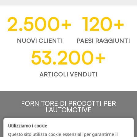
2.500
+
120
+
NUOVI CLIENTI
PAESI RAGGIUNTI
53.200
+
ARTICOLI VENDUTI
FORNITORE DI PRODOTTI PER
L'AUTOMOTIVE
Utilizziamo i cookie
Questo sito utilizza cookie essenziali per garantirne il