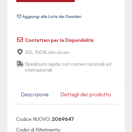
Contattaci per la Disponibilità
SSL 100% sito sicuro
Spedizioni rapide con corrieri nazionali ed
internazionali
Descrizione
Dettagli del prodotto
Codice NUOVO:
2069647
Codici di Riferimento: