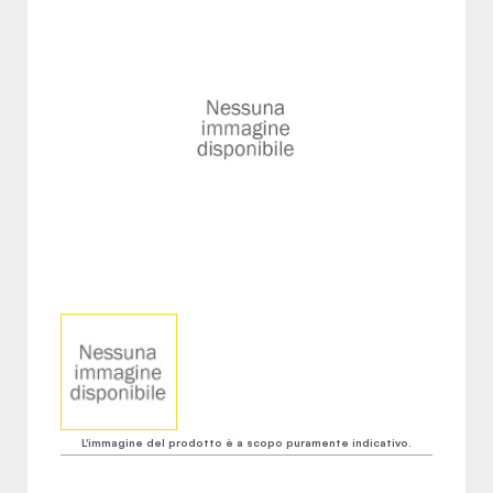
L'immagine del prodotto è a scopo puramente indicativo.