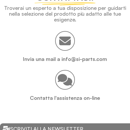
Troverai un esperto a tua disposizione per guidarti
nella selezione del prodotto più adatto alle tue
esigenze.
Invia una mail a info@si-parts.com
Contatta l'assistenza on-line
ISCRIVITI ALLA NEWSLETTER