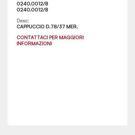
0240.0012/B
0240.0012/B
Desc:
CAPPUCCIO D.78/37 MER.
CONTATTACI PER MAGGIORI
INFORMAZIONI