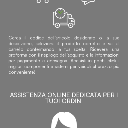
Cerca il codice dell’articolo desiderato o la sua
descrizione, seleziona il prodotto corretto e vai al
carrello confermando la tua scelta. Riceverai una
proforma con il riepilogo dell’acquisto e le informazioni
per pagamento e consegna. Acquisti in pochi click i
migliori componenti e sistemi per veicoli al prezzo più
conveniente!
ASSISTENZA ONLINE DEDICATA PER I
TUOI ORDINI