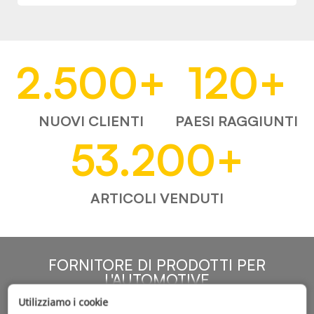
2.500
+
120
+
NUOVI CLIENTI
PAESI RAGGIUNTI
53.200
+
ARTICOLI VENDUTI
FORNITORE DI PRODOTTI PER
L'AUTOMOTIVE
Utilizziamo i cookie