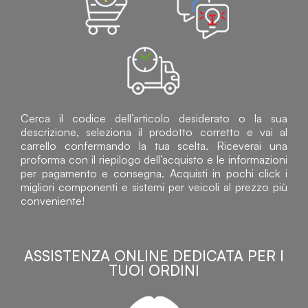
Cerca il codice dell’articolo desiderato o la sua
descrizione, seleziona il prodotto corretto e vai al
carrello confermando la tua scelta. Riceverai una
proforma con il riepilogo dell’acquisto e le informazioni
per pagamento e consegna. Acquisti in pochi click i
migliori componenti e sistemi per veicoli al prezzo più
conveniente!
ASSISTENZA ONLINE DEDICATA PER I
TUOI ORDINI