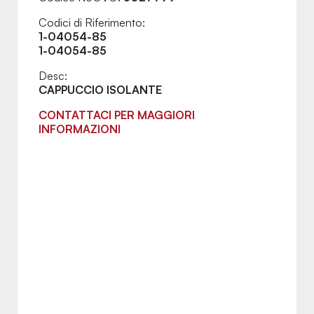
Codici di Riferimento:
1-04054-85
1-04054-85
Desc:
CAPPUCCIO ISOLANTE
CONTATTACI PER MAGGIORI
INFORMAZIONI