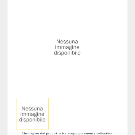
L'immagine del prodotto è a scopo puramente indicativo.