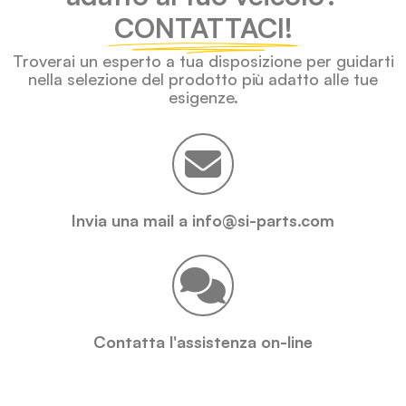
CONTATTACI!
Troverai un esperto a tua disposizione per guidarti
nella selezione del prodotto più adatto alle tue
esigenze.
Invia una mail a info@si-parts.com
Contatta l'assistenza on-line