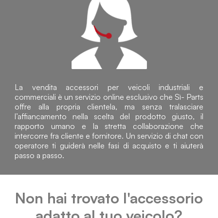
La vendita accessori per veicoli industriali e
commerciali è un servizio online esclusivo che Sì- Parts
offre alla propria clientela, ma senza tralasciare
l’affiancamento nella scelta del prodotto giusto, il
rapporto umano e la stretta collaborazione che
intercorre fra cliente e fornitore. Un servizio di chat con
operatore ti guiderà nelle fasi di acquisto e ti aiuterà
passo a passo.
Non hai trovato l'accessorio
adatto al tuo veicolo?