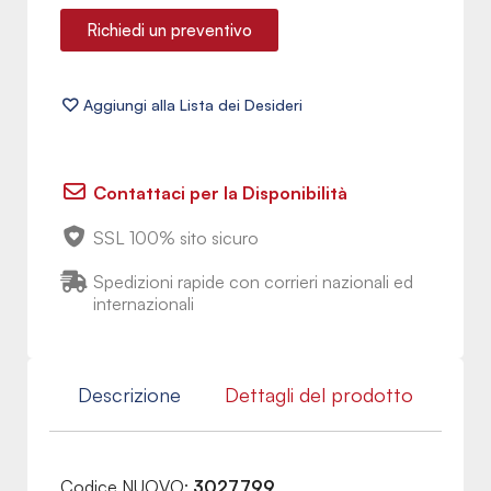
Richiedi un preventivo
Contattaci per la Disponibilità
SSL 100% sito sicuro
Spedizioni rapide con corrieri nazionali ed
internazionali
Descrizione
Dettagli del prodotto
Codice NUOVO:
3027799