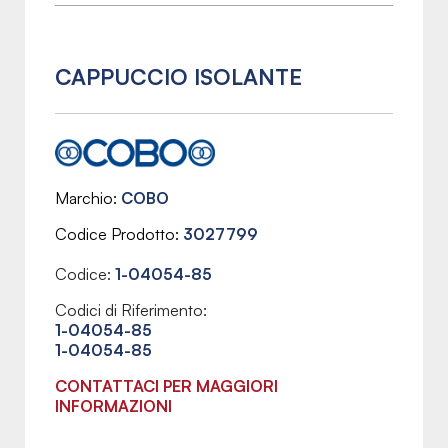
CAPPUCCIO ISOLANTE
Marchio
COBO
Codice Prodotto
3027799
Codice:
1-04054-85
Codici di Riferimento:
1-04054-85
1-04054-85
CONTATTACI PER MAGGIORI
INFORMAZIONI