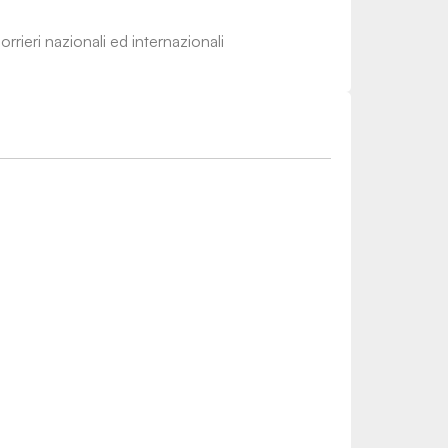
rrieri nazionali ed internazionali