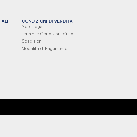
IALI
CONDIZIONI DI VENDITA
Note Legali
Termini e Condizioni d'uso
Spedizioni
Modalità di Pagamento