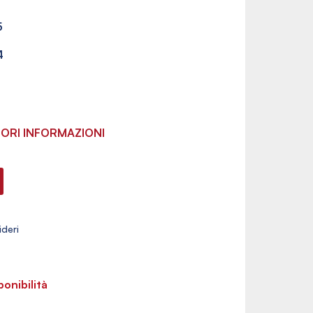
5
4
ORI INFORMAZIONI
ponibilità