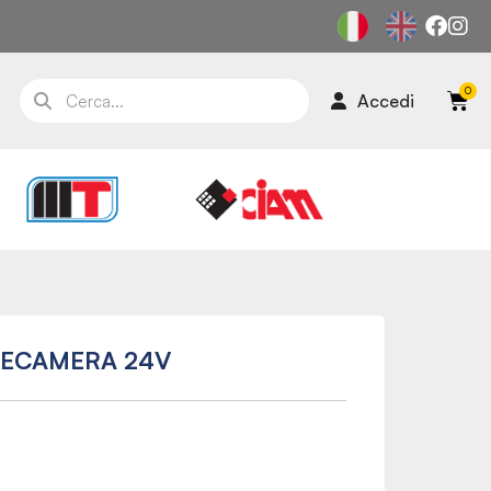
Accedi
LECAMERA 24V