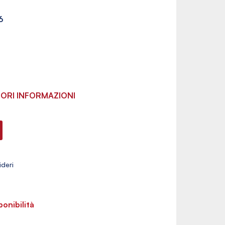
6
ORI INFORMAZIONI
ponibilità