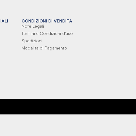
IALI
CONDIZIONI DI VENDITA
Note Legali
Termini e Condizioni d'uso
Spedizioni
Modalità di Pagamento