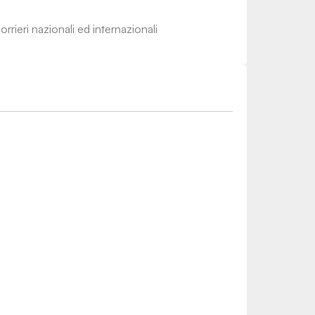
rrieri nazionali ed internazionali