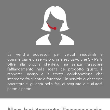
La vendita accessori per veicoli industriali e
commerciali è un servizio online esclusivo che Sì- Parts
offre alla propria clientela, ma senza tralasciare
l’affiancamento nella scelta del prodotto giusto, il
rapporto umano e la stretta collaborazione che
intercorre fra cliente e fornitore. Un servizio di chat con
operatore ti guiderà nelle fasi di acquisto e ti aiuterà
passo a passo.