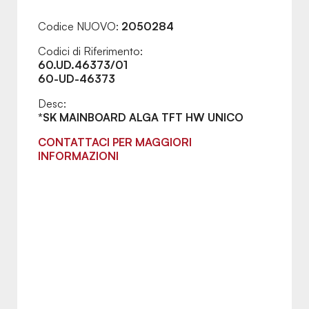
Codice NUOVO:
2050284
Codici di Riferimento:
60.UD.46373/01
60-UD-46373
Desc:
*SK MAINBOARD ALGA TFT HW UNICO
CONTATTACI PER MAGGIORI
INFORMAZIONI