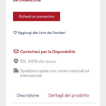
INFORMAZIONI
Richiedi un preventivo
Contattaci per la Disponibilità
SSL 100% sito sicuro
Spedizioni rapide con corrieri nazionali ed
internazionali
Descrizione
Dettagli del prodotto