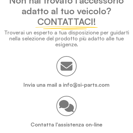
Non hai trovato l'accessorio
adatto al tuo veicolo?
CONTATTACI!
Troverai un esperto a tua disposizione per guidarti
nella selezione del prodotto più adatto alle tue
esigenze.
Invia una mail a info@si-parts.com
Contatta l'assistenza on-line