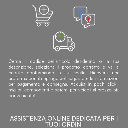
Cerca il codice dell’articolo desiderato o la sua
descrizione, seleziona il prodotto corretto e vai al
carrello confermando la tua scelta. Riceverai una
proforma con il riepilogo dell’acquisto e le informazioni
per pagamento e consegna. Acquisti in pochi click i
migliori componenti e sistemi per veicoli al prezzo più
conveniente!
ASSISTENZA ONLINE DEDICATA PER I
TUOI ORDINI