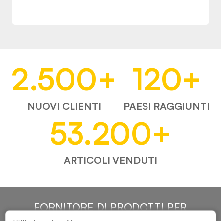
2.500
+
120
+
NUOVI CLIENTI
PAESI RAGGIUNTI
53.200
+
ARTICOLI VENDUTI
FORNITORE DI PRODOTTI PER
L'AUTOMOTIVE