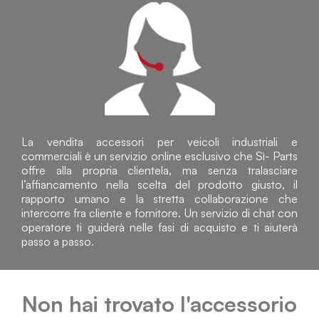
La vendita accessori per veicoli industriali e
commerciali è un servizio online esclusivo che Sì- Parts
offre alla propria clientela, ma senza tralasciare
l’affiancamento nella scelta del prodotto giusto, il
rapporto umano e la stretta collaborazione che
intercorre fra cliente e fornitore. Un servizio di chat con
operatore ti guiderà nelle fasi di acquisto e ti aiuterà
passo a passo.
Non hai trovato l'accessorio