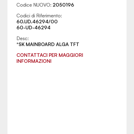
Codice NUOVO:
2050196
Codici di Riferimento:
60.UD.46294/00
60-UD-46294
Desc:
*SK MAINBOARD ALGA TFT
CONTATTACI PER MAGGIORI
INFORMAZIONI