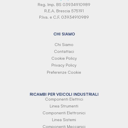
Reg. Imp. BS 03934910989
R.E.A. Brescia 575191
P.Iva. e C.F. 03934910989
CHI SIAMO
Chi Siamo
Contattaci
Cookie Policy
Privacy Policy
Preferenze Cookie
RICAMBI PER VEICOLI INDUSTRIALI
Componenti Elettrici
Linea Strumenti
Componenti Elettronici
Linea Sistemi
Componenti Meccanici