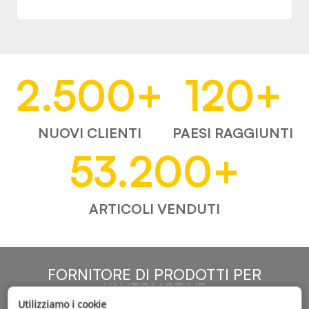
2.500
+
120
+
NUOVI CLIENTI
PAESI RAGGIUNTI
53.200
+
ARTICOLI VENDUTI
FORNITORE DI PRODOTTI PER
L'AUTOMOTIVE
Utilizziamo i cookie