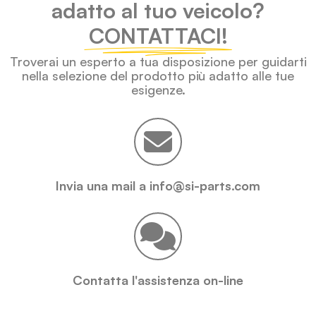
adatto al tuo veicolo?
CONTATTACI!
Troverai un esperto a tua disposizione per guidarti
nella selezione del prodotto più adatto alle tue
esigenze.
Invia una mail a info@si-parts.com
Contatta l'assistenza on-line