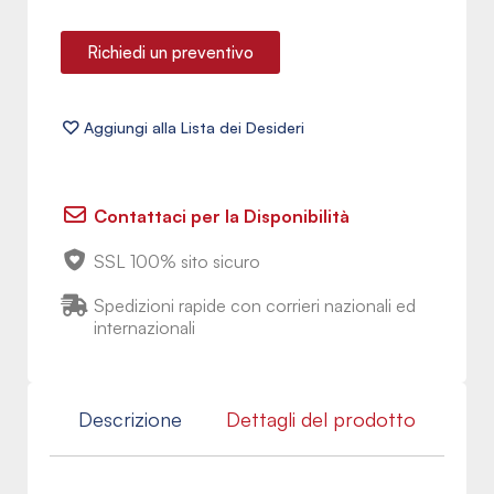
Richiedi un preventivo
Contattaci per la Disponibilità
SSL 100% sito sicuro
Spedizioni rapide con corrieri nazionali ed
internazionali
Descrizione
Dettagli del prodotto