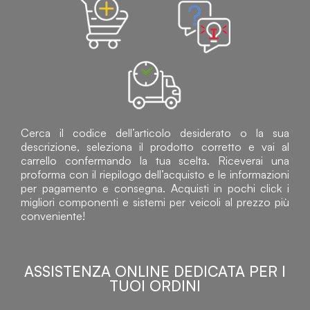
Cerca il codice dell’articolo desiderato o la sua
descrizione, seleziona il prodotto corretto e vai al
carrello confermando la tua scelta. Riceverai una
proforma con il riepilogo dell’acquisto e le informazioni
per pagamento e consegna. Acquisti in pochi click i
migliori componenti e sistemi per veicoli al prezzo più
conveniente!
ASSISTENZA ONLINE DEDICATA PER I
TUOI ORDINI