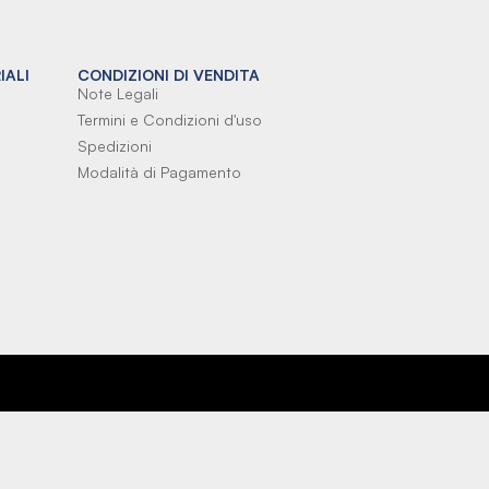
IALI
CONDIZIONI DI VENDITA
Note Legali
Termini e Condizioni d'uso
Spedizioni
Modalità di Pagamento