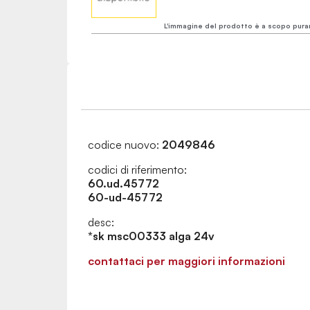
L'immagine del prodotto è a scopo pura
codice nuovo:
2049846
codici di riferimento:
60.ud.45772
60-ud-45772
desc:
*sk msc00333 alga 24v
contattaci per maggiori informazioni