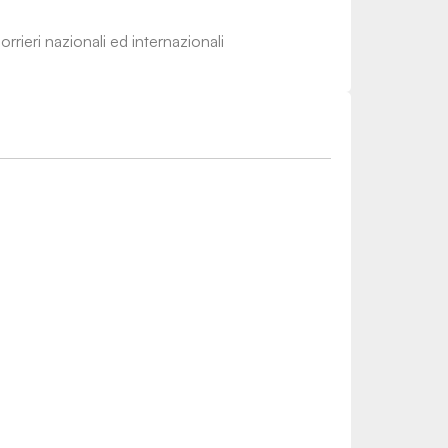
rrieri nazionali ed internazionali