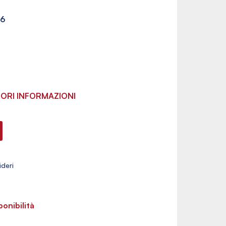
6
ORI INFORMAZIONI
ponibilità