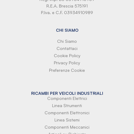
R.E.A. Brescia 575191
P.Iva. e C.F. 03934910989
CHI SIAMO
Chi Siamo
Contattaci
Cookie Policy
Privacy Policy
Preferenze Cookie
RICAMBI PER VEICOLI INDUSTRIALI
Componenti Elettrici
Linea Strumenti
Componenti Elettronici
Linea Sistemi
Componenti Meccanici