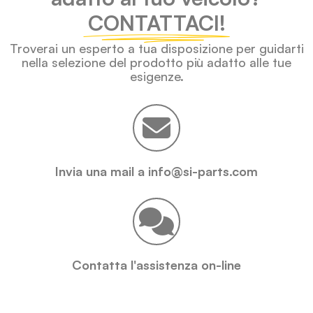
CONTATTACI!
Troverai un esperto a tua disposizione per guidarti
nella selezione del prodotto più adatto alle tue
esigenze.
Invia una mail a info@si-parts.com
Contatta l'assistenza on-line