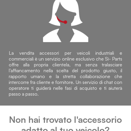
La vendita accessori per veicoli industriali e
commerciali è un servizio online esclusivo che Sì- Parts
offre alla propria clientela, ma senza tralasciare
l’affiancamento nella scelta del prodotto giusto, il
rapporto umano e la stretta collaborazione che
intercorre fra cliente e fornitore. Un servizio di chat con
operatore ti guiderà nelle fasi di acquisto e ti aiuterà
passo a passo.
Non hai trovato l'accessorio
adatto al tuo veicolo?