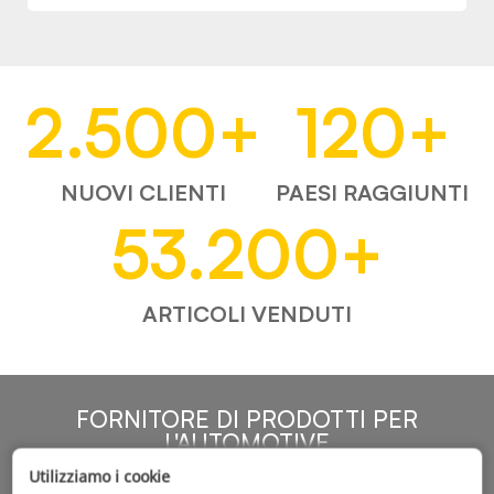
2.500
+
120
+
NUOVI CLIENTI
PAESI RAGGIUNTI
53.200
+
ARTICOLI VENDUTI
FORNITORE DI PRODOTTI PER
L'AUTOMOTIVE
Utilizziamo i cookie