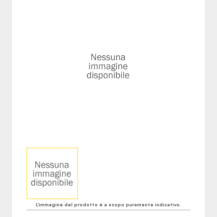
L'immagine del prodotto è a scopo puramente indicativo.