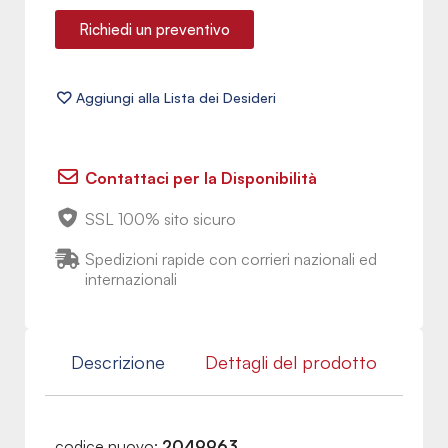
Richiedi un preventivo
Contattaci per la Disponibilità
SSL 100% sito sicuro
Spedizioni rapide con corrieri nazionali ed
internazionali
Descrizione
Dettagli del prodotto
codice nuovo:
2049963