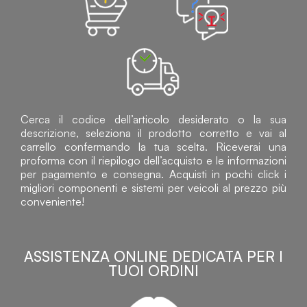
Cerca il codice dell’articolo desiderato o la sua
descrizione, seleziona il prodotto corretto e vai al
carrello confermando la tua scelta. Riceverai una
proforma con il riepilogo dell’acquisto e le informazioni
per pagamento e consegna. Acquisti in pochi click i
migliori componenti e sistemi per veicoli al prezzo più
conveniente!
ASSISTENZA ONLINE DEDICATA PER I
TUOI ORDINI