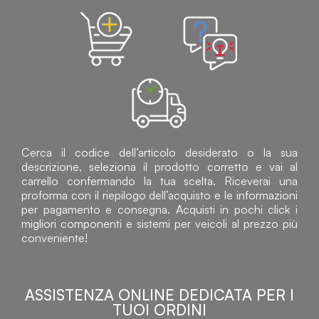
Cerca il codice dell’articolo desiderato o la sua
descrizione, seleziona il prodotto corretto e vai al
carrello confermando la tua scelta. Riceverai una
proforma con il riepilogo dell’acquisto e le informazioni
per pagamento e consegna. Acquisti in pochi click i
migliori componenti e sistemi per veicoli al prezzo più
conveniente!
ASSISTENZA ONLINE DEDICATA PER I
TUOI ORDINI