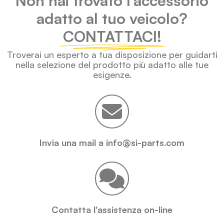
Non hai trovato l'accessorio
adatto al tuo veicolo?
CONTATTACI!
Troverai un esperto a tua disposizione per guidarti
nella selezione del prodotto più adatto alle tue
esigenze.
Invia una mail a info@si-parts.com
Contatta l'assistenza on-line