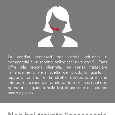
La vendita accessori per veicoli industriali e
commerciali è un servizio online esclusivo che Sì- Parts
offre alla propria clientela, ma senza tralasciare
l’affiancamento nella scelta del prodotto giusto, il
rapporto umano e la stretta collaborazione che
intercorre fra cliente e fornitore. Un servizio di chat con
operatore ti guiderà nelle fasi di acquisto e ti aiuterà
passo a passo.