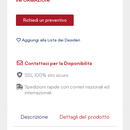
INFORMAZIONI
Richiedi un preventivo
Contattaci per la Disponibilità
SSL 100% sito sicuro
Spedizioni rapide con corrieri nazionali ed
internazionali
Descrizione
Dettagli del prodotto