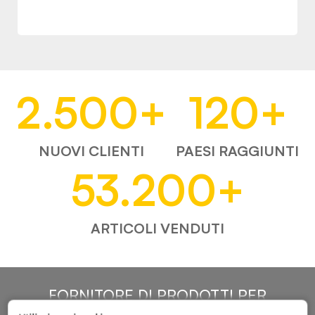
2.500
+
120
+
NUOVI CLIENTI
PAESI RAGGIUNTI
53.200
+
ARTICOLI VENDUTI
FORNITORE DI PRODOTTI PER
L'AUTOMOTIVE