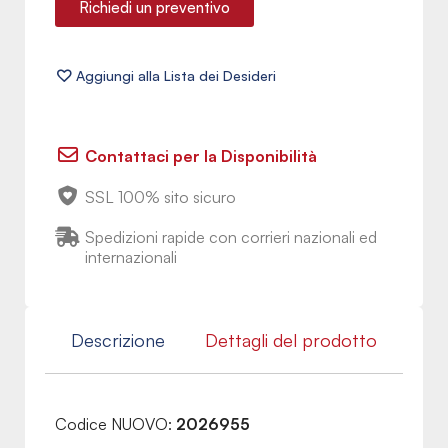
Richiedi un preventivo
Contattaci per la Disponibilità
SSL 100% sito sicuro
Spedizioni rapide con corrieri nazionali ed
internazionali
Descrizione
Dettagli del prodotto
Codice NUOVO:
2026955