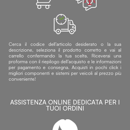
Cerca il codice dell’articolo desiderato o la sua
descrizione, seleziona il prodotto corretto e vai al
carrello confermando la tua scelta. Riceverai una
proforma con il riepilogo dell’acquisto e le informazioni
per pagamento e consegna. Acquisti in pochi click i
migliori componenti e sistemi per veicoli al prezzo più
conveniente!
ASSISTENZA ONLINE DEDICATA PER I
TUOI ORDINI