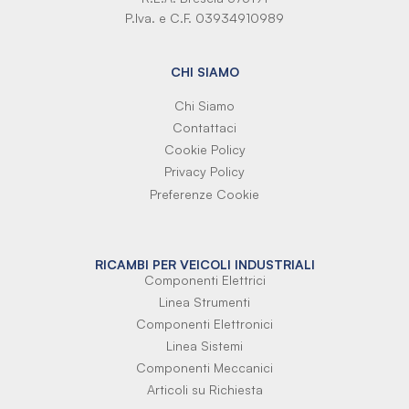
P.Iva. e C.F. 03934910989
CHI SIAMO
Chi Siamo
Contattaci
Cookie Policy
Privacy Policy
Preferenze Cookie
RICAMBI PER VEICOLI INDUSTRIALI
Componenti Elettrici
Linea Strumenti
Componenti Elettronici
Linea Sistemi
Componenti Meccanici
Articoli su Richiesta