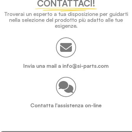
CONTATTACI!
Troverai un esperto a tua disposizione per guidarti
nella selezione del prodotto più adatto alle tue
esigenze.
Invia una mail a info@si-parts.com
Contatta l'assistenza on-line