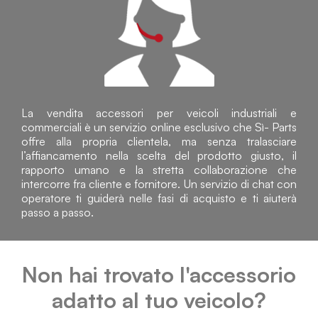
La vendita accessori per veicoli industriali e
commerciali è un servizio online esclusivo che Sì- Parts
offre alla propria clientela, ma senza tralasciare
l’affiancamento nella scelta del prodotto giusto, il
rapporto umano e la stretta collaborazione che
intercorre fra cliente e fornitore. Un servizio di chat con
operatore ti guiderà nelle fasi di acquisto e ti aiuterà
passo a passo.
Non hai trovato l'accessorio
adatto al tuo veicolo?