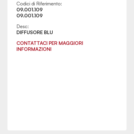
Codici di Riferimento:
09.001.109
09.001.109
Desc:
DIFFUSORE BLU
CONTATTACI PER MAGGIORI
INFORMAZIONI