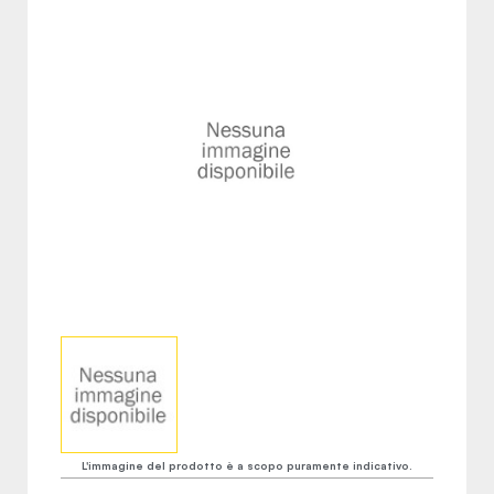
L'immagine del prodotto è a scopo puramente indicativo.