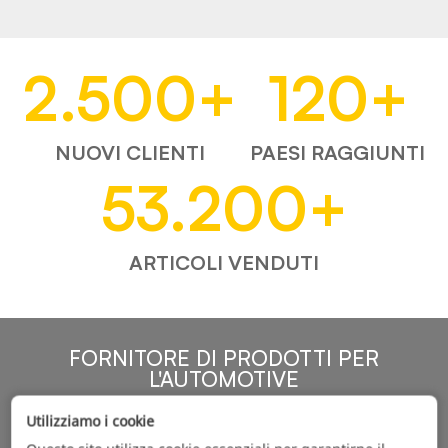
2.500
+
120
+
NUOVI CLIENTI
PAESI RAGGIUNTI
53.200
+
ARTICOLI VENDUTI
FORNITORE DI PRODOTTI PER
L'AUTOMOTIVE
Utilizziamo i cookie