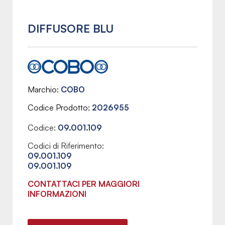
DIFFUSORE BLU
Marchio
COBO
Codice Prodotto
2026955
Codice:
09.001.109
Codici di Riferimento:
09.001.109
09.001.109
CONTATTACI PER MAGGIORI
INFORMAZIONI