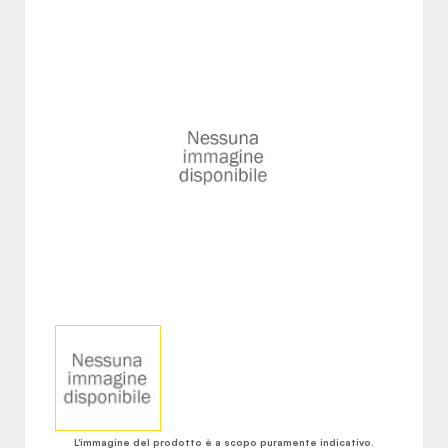
L'immagine del prodotto è a scopo puramente indicativo.