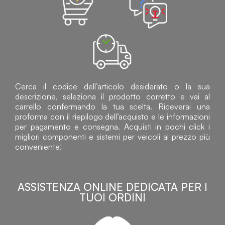
Cerca il codice dell’articolo desiderato o la sua
descrizione, seleziona il prodotto corretto e vai al
carrello confermando la tua scelta. Riceverai una
proforma con il riepilogo dell’acquisto e le informazioni
per pagamento e consegna. Acquisti in pochi click i
migliori componenti e sistemi per veicoli al prezzo più
conveniente!
ASSISTENZA ONLINE DEDICATA PER I
TUOI ORDINI