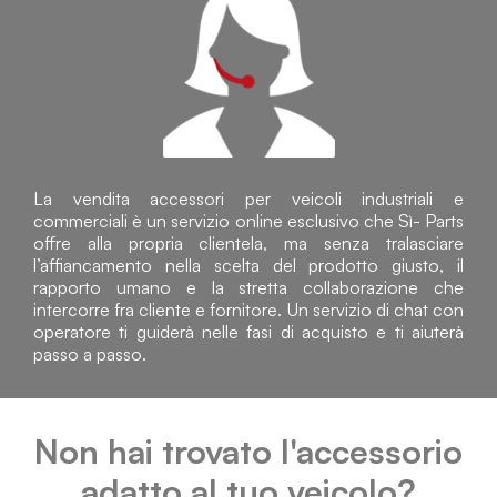
La vendita accessori per veicoli industriali e
commerciali è un servizio online esclusivo che Sì- Parts
offre alla propria clientela, ma senza tralasciare
l’affiancamento nella scelta del prodotto giusto, il
rapporto umano e la stretta collaborazione che
intercorre fra cliente e fornitore. Un servizio di chat con
operatore ti guiderà nelle fasi di acquisto e ti aiuterà
passo a passo.
Non hai trovato l'accessorio
adatto al tuo veicolo?