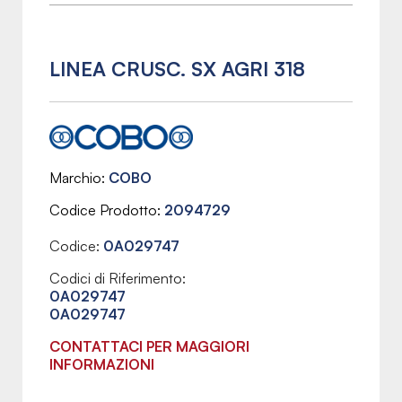
LINEA CRUSC. SX AGRI 318
Marchio
COBO
Codice Prodotto
2094729
Codice:
0A029747
Codici di Riferimento:
0A029747
0A029747
CONTATTACI PER MAGGIORI
INFORMAZIONI