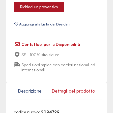
Richiedi un preventivo
Contattaci per la Disponibilità
SSL 100% sito sicuro
Spedizioni rapide con corrieri nazionali ed
internazionali
Descrizione
Dettagli del prodotto
codice nuovo:
2094729