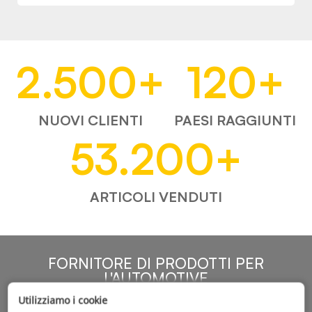
2.500
+
120
+
NUOVI CLIENTI
PAESI RAGGIUNTI
53.200
+
ARTICOLI VENDUTI
FORNITORE DI PRODOTTI PER
L'AUTOMOTIVE
Utilizziamo i cookie