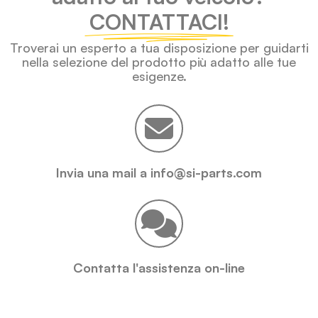
CONTATTACI!
Troverai un esperto a tua disposizione per guidarti
nella selezione del prodotto più adatto alle tue
esigenze.
Invia una mail a info@si-parts.com
Contatta l'assistenza on-line