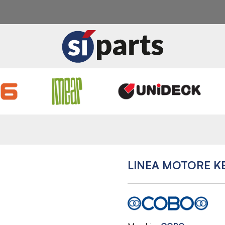
LINEA MOTORE KE