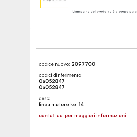
L'immagine del prodotto è a scopo pura
codice nuovo:
2097700
codici di riferimento:
0a052847
0a052847
desc:
linea motore ke '14
contattaci per maggiori informazioni