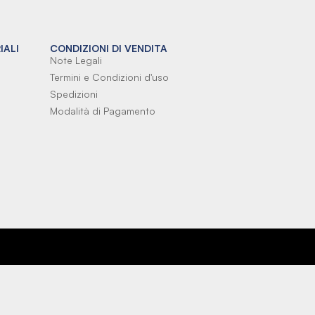
IALI
CONDIZIONI DI VENDITA
Note Legali
Termini e Condizioni d'uso
Spedizioni
Modalità di Pagamento