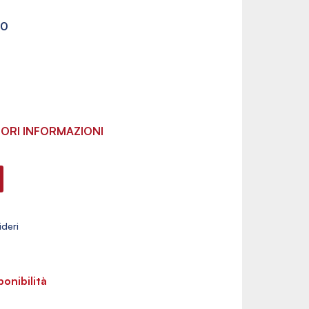
00
ORI INFORMAZIONI
ponibilità