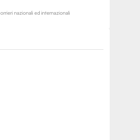
rrieri nazionali ed internazionali