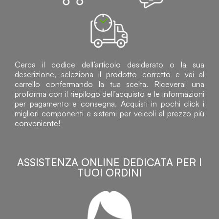
Cerca il codice dell’articolo desiderato o la sua
descrizione, seleziona il prodotto corretto e vai al
carrello confermando la tua scelta. Riceverai una
proforma con il riepilogo dell’acquisto e le informazioni
per pagamento e consegna. Acquisti in pochi click i
migliori componenti e sistemi per veicoli al prezzo più
conveniente!
ASSISTENZA ONLINE DEDICATA PER I
TUOI ORDINI