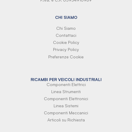
CHI SIAMO
Chi Siamo
Contattaci
Cookie Policy
Privacy Policy
Preferenze Cookie
RICAMBI PER VEICOLI INDUSTRIALI
Componenti Elettrici
Linea Strumenti
Componenti Elettronici
Linea Sistemi
Componenti Meccanici
Articoli su Richiesta