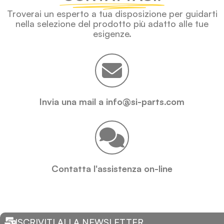
Troverai un esperto a tua disposizione per guidarti
nella selezione del prodotto più adatto alle tue
esigenze.
Invia una mail a info@si-parts.com
Contatta l'assistenza on-line
ISCRIVITI ALLA NEWSLETTER