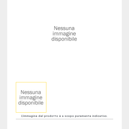
L'immagine del prodotto è a scopo puramente indicativo.