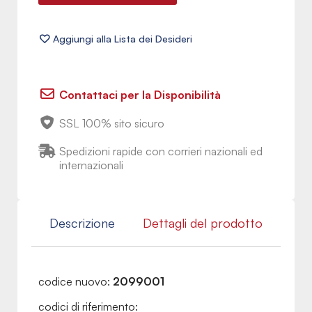
Contattaci per la Disponibilità
SSL 100% sito sicuro
Spedizioni rapide con corrieri nazionali ed
internazionali
Descrizione
Dettagli del prodotto
codice nuovo:
2099001
codici di riferimento: