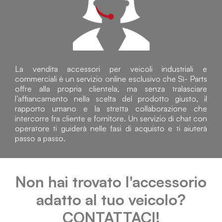
La vendita accessori per veicoli industriali e
commerciali è un servizio online esclusivo che Sì- Parts
offre alla propria clientela, ma senza tralasciare
l’affiancamento nella scelta del prodotto giusto, il
rapporto umano e la stretta collaborazione che
intercorre fra cliente e fornitore. Un servizio di chat con
operatore ti guiderà nelle fasi di acquisto e ti aiuterà
passo a passo.
Non hai trovato l'accessorio
adatto al tuo veicolo?
CONTATTACI!