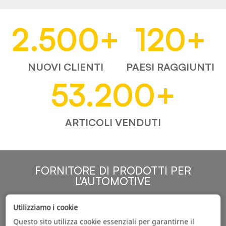
2.500
+
120
+
NUOVI CLIENTI
PAESI RAGGIUNTI
53.200
+
ARTICOLI VENDUTI
FORNITORE DI PRODOTTI PER
L'AUTOMOTIVE
Utilizziamo i cookie
Questo sito utilizza cookie essenziali per garantirne il