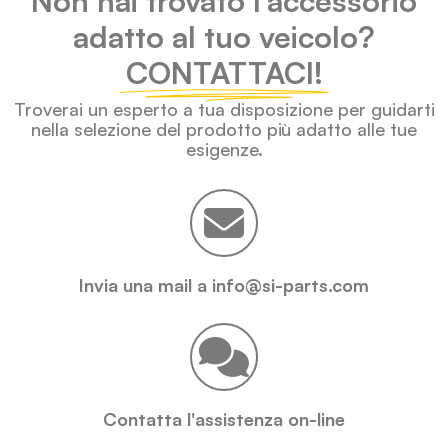
Non hai trovato l'accessorio
adatto al tuo veicolo?
CONTATTACI!
Troverai un esperto a tua disposizione per guidarti
nella selezione del prodotto più adatto alle tue
esigenze.
Invia una mail a info@si-parts.com
Contatta l'assistenza on-line