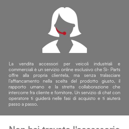
La vendita accessori per veicoli industriali e
commerciali è un servizio online esclusivo che Sì- Parts
offre alla propria clientela, ma senza tralasciare
l’affiancamento nella scelta del prodotto giusto, il
rapporto umano e la stretta collaborazione che
intercorre fra cliente e fornitore. Un servizio di chat con
operatore ti guiderà nelle fasi di acquisto e ti aiuterà
passo a passo.