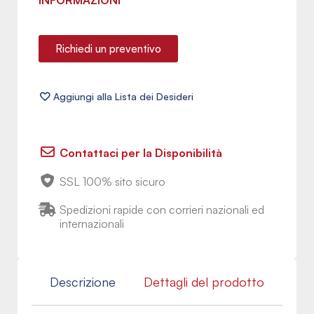
INFORMAZIONI
Richiedi un preventivo
Contattaci per la Disponibilità
SSL 100% sito sicuro
Spedizioni rapide con corrieri nazionali ed
internazionali
Descrizione
Dettagli del prodotto