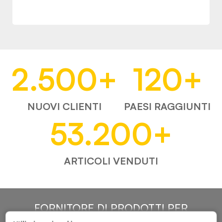
2.500
+
120
+
NUOVI CLIENTI
PAESI RAGGIUNTI
53.200
+
ARTICOLI VENDUTI
FORNITORE DI PRODOTTI PER
L'AUTOMOTIVE