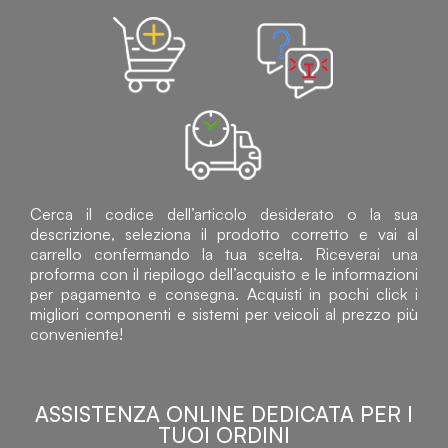
Cerca il codice dell’articolo desiderato o la sua
descrizione, seleziona il prodotto corretto e vai al
carrello confermando la tua scelta. Riceverai una
proforma con il riepilogo dell’acquisto e le informazioni
per pagamento e consegna. Acquisti in pochi click i
migliori componenti e sistemi per veicoli al prezzo più
conveniente!
ASSISTENZA ONLINE DEDICATA PER I
TUOI ORDINI