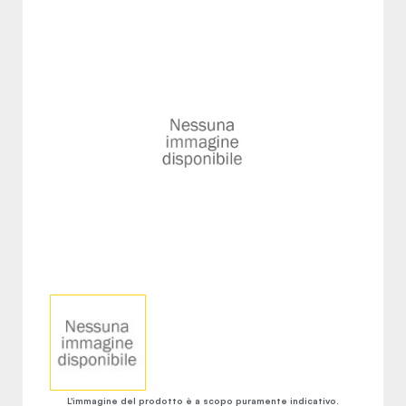
L'immagine del prodotto è a scopo puramente indicativo.