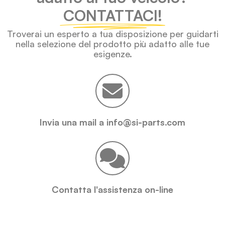
CONTATTACI!
Troverai un esperto a tua disposizione per guidarti
nella selezione del prodotto più adatto alle tue
esigenze.
Invia una mail a info@si-parts.com
Contatta l'assistenza on-line