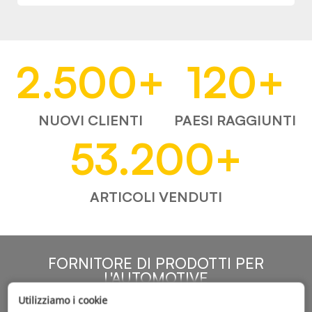
2.500
+
120
+
NUOVI CLIENTI
PAESI RAGGIUNTI
53.200
+
ARTICOLI VENDUTI
FORNITORE DI PRODOTTI PER
L'AUTOMOTIVE
Utilizziamo i cookie