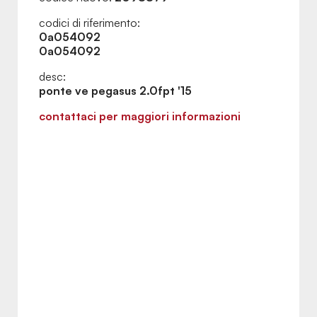
codici di riferimento:
0a054092
0a054092
desc:
ponte ve pegasus 2.0fpt '15
contattaci per maggiori informazioni