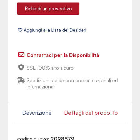
Richiedi un preventivo
Contattaci per la Disponibilità
SSL 100% sito sicuro
Spedizioni rapide con corrieri nazionali ed
internazionali
Descrizione
Dettagli del prodotto
codice nuovo:
2098879