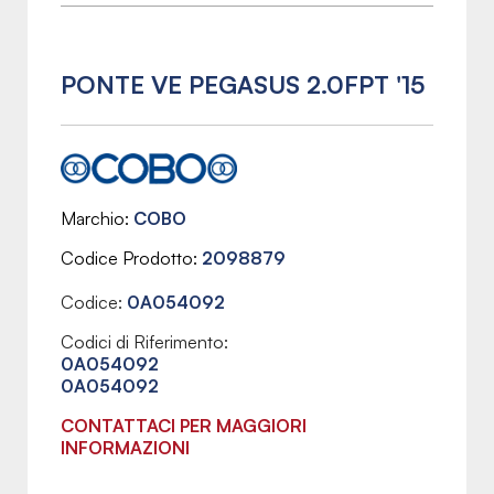
PONTE VE PEGASUS 2.0FPT '15
Marchio
COBO
Codice Prodotto
2098879
Codice:
0A054092
Codici di Riferimento:
0A054092
0A054092
CONTATTACI PER MAGGIORI
INFORMAZIONI