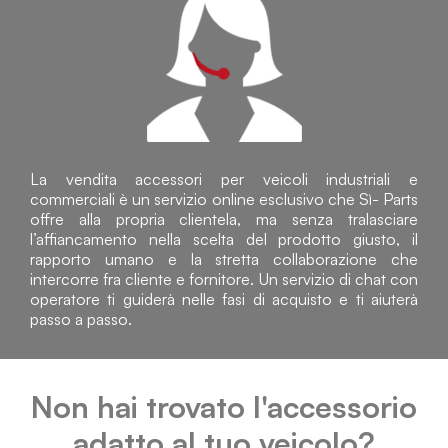
La vendita accessori per veicoli industriali e
commerciali è un servizio online esclusivo che Sì- Parts
offre alla propria clientela, ma senza tralasciare
l’affiancamento nella scelta del prodotto giusto, il
rapporto umano e la stretta collaborazione che
intercorre fra cliente e fornitore. Un servizio di chat con
operatore ti guiderà nelle fasi di acquisto e ti aiuterà
passo a passo.
Non hai trovato l'accessorio
adatto al tuo veicolo?