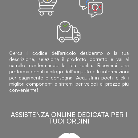
Cerca il codice dell’articolo desiderato o la sua
descrizione, seleziona il prodotto corretto e vai al
carrello confermando la tua scelta. Riceverai una
proforma con il riepilogo dell’acquisto e le informazioni
per pagamento e consegna. Acquisti in pochi click i
migliori componenti e sistemi per veicoli al prezzo più
conveniente!
ASSISTENZA ONLINE DEDICATA PER I
TUOI ORDINI