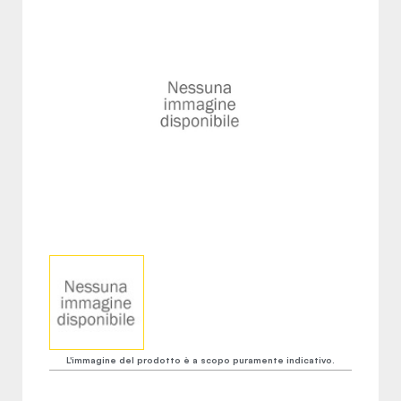
L'immagine del prodotto è a scopo puramente indicativo.