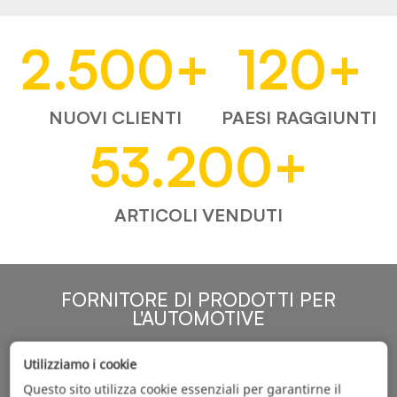
2.500
+
120
+
NUOVI CLIENTI
PAESI RAGGIUNTI
53.200
+
ARTICOLI VENDUTI
FORNITORE DI PRODOTTI PER
L'AUTOMOTIVE
Utilizziamo i cookie
Questo sito utilizza cookie essenziali per garantirne il