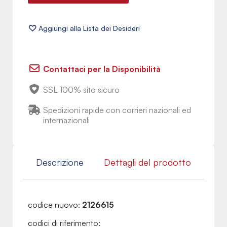
Contattaci per la Disponibilità
SSL 100% sito sicuro
Spedizioni rapide con corrieri nazionali ed
internazionali
Descrizione
Dettagli del prodotto
codice nuovo:
2126615
codici di riferimento: