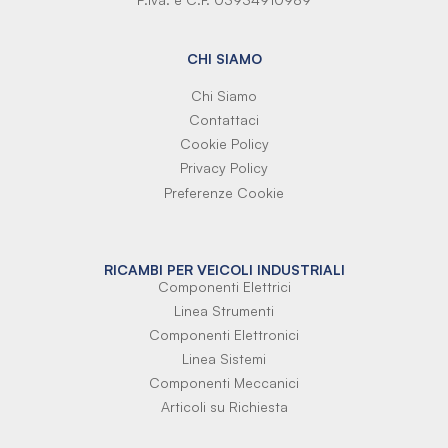
CHI SIAMO
Chi Siamo
Contattaci
Cookie Policy
Privacy Policy
Preferenze Cookie
RICAMBI PER VEICOLI INDUSTRIALI
Componenti Elettrici
Linea Strumenti
Componenti Elettronici
Linea Sistemi
Componenti Meccanici
Articoli su Richiesta