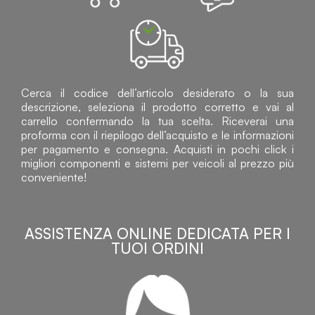
Cerca il codice dell’articolo desiderato o la sua
descrizione, seleziona il prodotto corretto e vai al
carrello confermando la tua scelta. Riceverai una
proforma con il riepilogo dell’acquisto e le informazioni
per pagamento e consegna. Acquisti in pochi click i
migliori componenti e sistemi per veicoli al prezzo più
conveniente!
ASSISTENZA ONLINE DEDICATA PER I
TUOI ORDINI