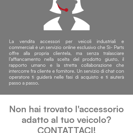
La vendita accessori per veicoli industriali e
commerciali è un servizio online esclusivo che Sì- Parts
offre alla propria clientela, ma senza tralasciare
l’affiancamento nella scelta del prodotto giusto, il
rapporto umano e la stretta collaborazione che
intercorre fra cliente e fornitore. Un servizio di chat con
operatore ti guiderà nelle fasi di acquisto e ti aiuterà
passo a passo.
Non hai trovato l'accessorio
adatto al tuo veicolo?
CONTATTACI!