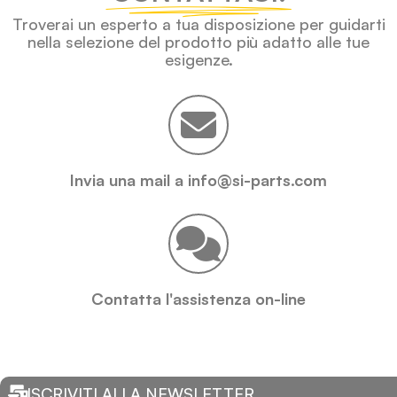
Troverai un esperto a tua disposizione per guidarti
nella selezione del prodotto più adatto alle tue
esigenze.
Invia una mail a info@si-parts.com
Contatta l'assistenza on-line
ISCRIVITI ALLA NEWSLETTER