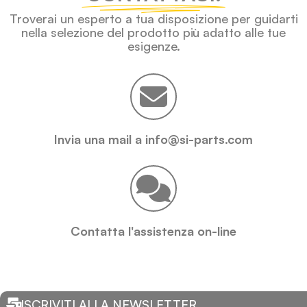
Troverai un esperto a tua disposizione per guidarti
nella selezione del prodotto più adatto alle tue
esigenze.
Invia una mail a info@si-parts.com
Contatta l'assistenza on-line
ISCRIVITI ALLA NEWSLETTER