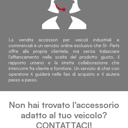
La vendita accessori per veicoli industriali e
commerciali è un servizio online esclusivo che Sì- Parts
offre alla propria clientela, ma senza tralasciare
l’affiancamento nella scelta del prodotto giusto, il
rapporto umano e la stretta collaborazione che
intercorre fra cliente e fornitore. Un servizio di chat con
operatore ti guiderà nelle fasi di acquisto e ti aiuterà
passo a passo.
Non hai trovato l'accessorio
adatto al tuo veicolo?
CONTATTACI!