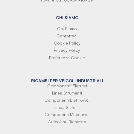
CHI SIAMO
Chi Siamo
Contattaci
Cookie Policy
Privacy Policy
Preferenze Cookie
RICAMBI PER VEICOLI INDUSTRIALI
Componenti Elettrici
Linea Strumenti
Componenti Elettronici
Linea Sistemi
Componenti Meccanici
Articoli su Richiesta