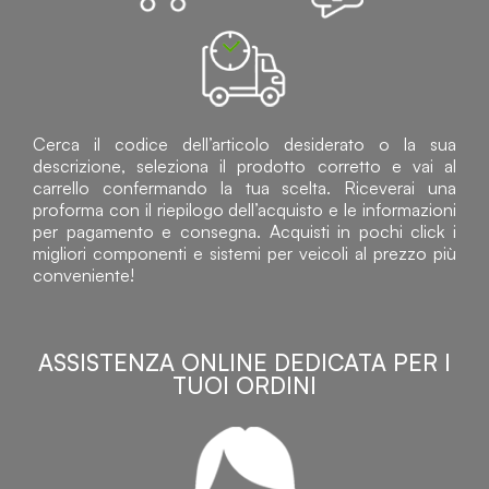
Cerca il codice dell’articolo desiderato o la sua
descrizione, seleziona il prodotto corretto e vai al
carrello confermando la tua scelta. Riceverai una
proforma con il riepilogo dell’acquisto e le informazioni
per pagamento e consegna. Acquisti in pochi click i
migliori componenti e sistemi per veicoli al prezzo più
conveniente!
ASSISTENZA ONLINE DEDICATA PER I
TUOI ORDINI