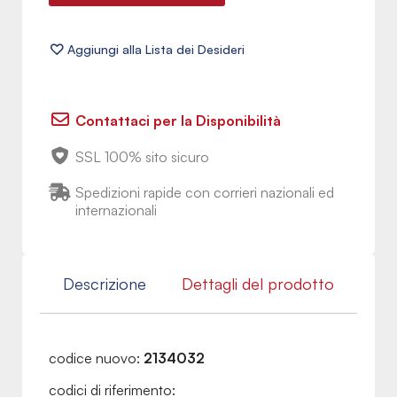
Contattaci per la Disponibilità
SSL 100% sito sicuro
Spedizioni rapide con corrieri nazionali ed
internazionali
Descrizione
Dettagli del prodotto
codice nuovo:
2134032
codici di riferimento: