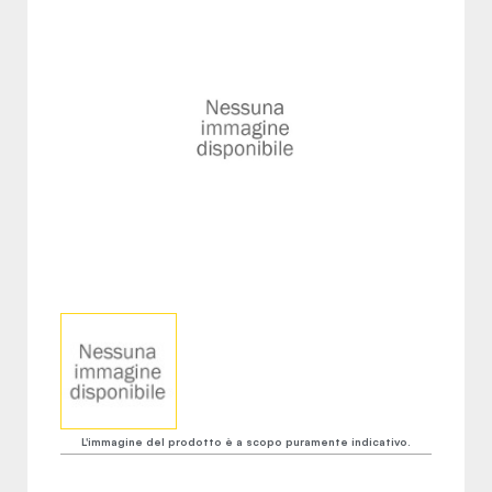
L'immagine del prodotto è a scopo puramente indicativo.