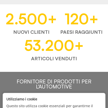
2.500
+
120
+
NUOVI CLIENTI
PAESI RAGGIUNTI
53.200
+
ARTICOLI VENDUTI
FORNITORE DI PRODOTTI PER
L'AUTOMOTIVE
Utilizziamo i cookie
Questo sito utilizza cookie essenziali per garantirne il