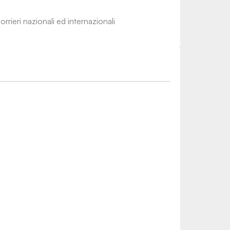
rrieri nazionali ed internazionali