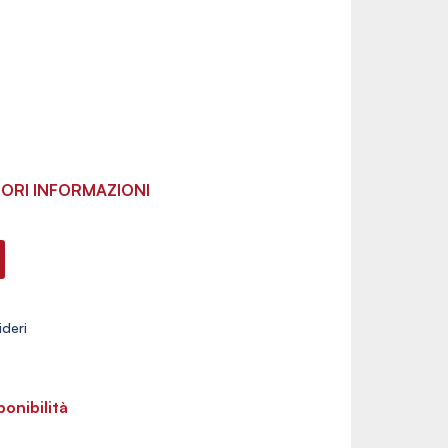
ORI INFORMAZIONI
ponibilità