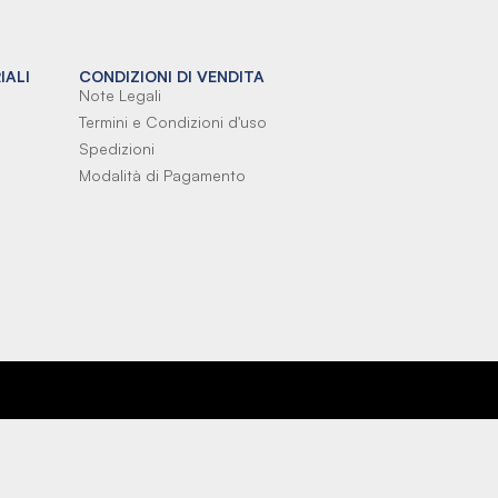
IALI
CONDIZIONI DI VENDITA
Note Legali
Termini e Condizioni d'uso
Spedizioni
Modalità di Pagamento