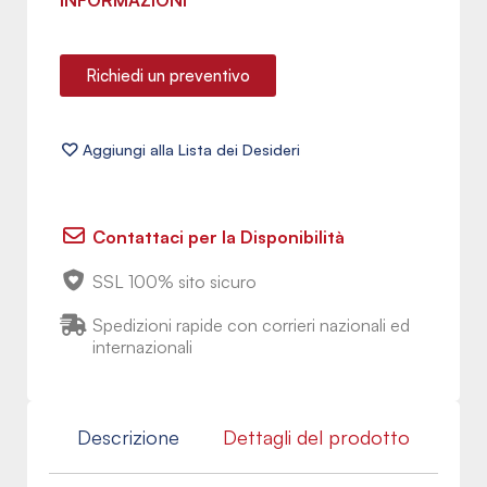
INFORMAZIONI
Richiedi un preventivo
Contattaci per la Disponibilità
SSL 100% sito sicuro
Spedizioni rapide con corrieri nazionali ed
internazionali
Descrizione
Dettagli del prodotto