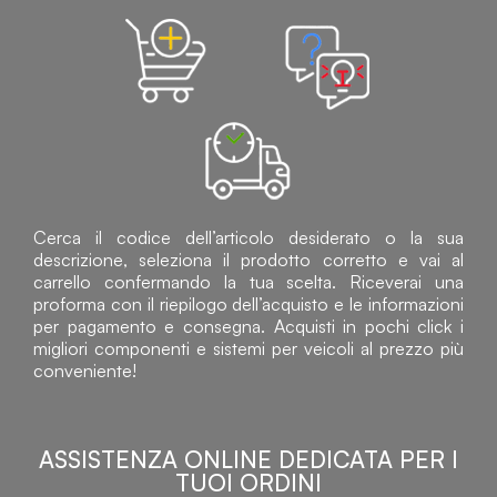
Cerca il codice dell’articolo desiderato o la sua
descrizione, seleziona il prodotto corretto e vai al
carrello confermando la tua scelta. Riceverai una
proforma con il riepilogo dell’acquisto e le informazioni
per pagamento e consegna. Acquisti in pochi click i
migliori componenti e sistemi per veicoli al prezzo più
conveniente!
ASSISTENZA ONLINE DEDICATA PER I
TUOI ORDINI