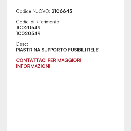
Codice NUOVO:
2106645
Codici di Riferimento:
1C020549
1C020549
Desc:
PIASTRINA SUPPORTO FUSIBILI RELE'
CONTATTACI PER MAGGIORI
INFORMAZIONI