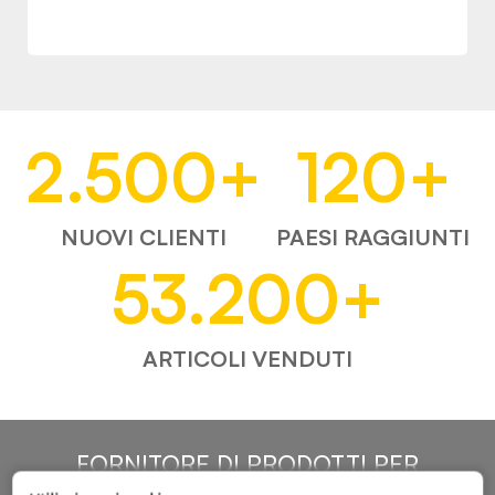
2.500
+
120
+
NUOVI CLIENTI
PAESI RAGGIUNTI
53.200
+
ARTICOLI VENDUTI
FORNITORE DI PRODOTTI PER
L'AUTOMOTIVE