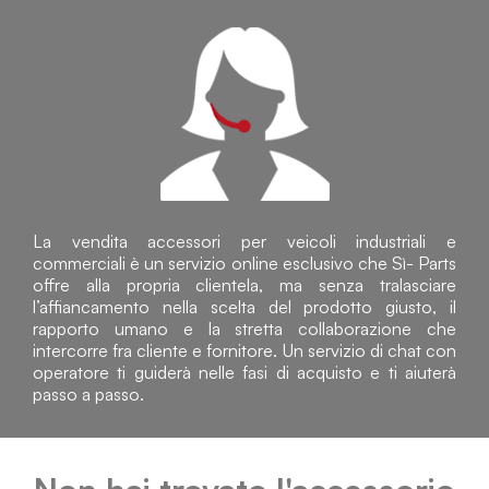
La vendita accessori per veicoli industriali e
commerciali è un servizio online esclusivo che Sì- Parts
offre alla propria clientela, ma senza tralasciare
l’affiancamento nella scelta del prodotto giusto, il
rapporto umano e la stretta collaborazione che
intercorre fra cliente e fornitore. Un servizio di chat con
operatore ti guiderà nelle fasi di acquisto e ti aiuterà
passo a passo.