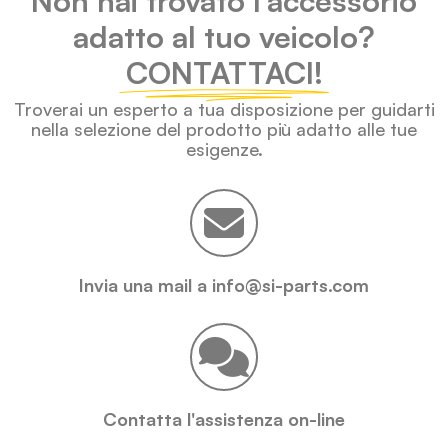
Non hai trovato l'accessorio
adatto al tuo veicolo?
CONTATTACI!
Troverai un esperto a tua disposizione per guidarti
nella selezione del prodotto più adatto alle tue
esigenze.
Invia una mail a info@si-parts.com
Contatta l'assistenza on-line