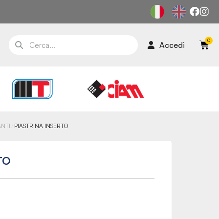
Accedi
ANTI
PIASTRINA INSERTO
TO