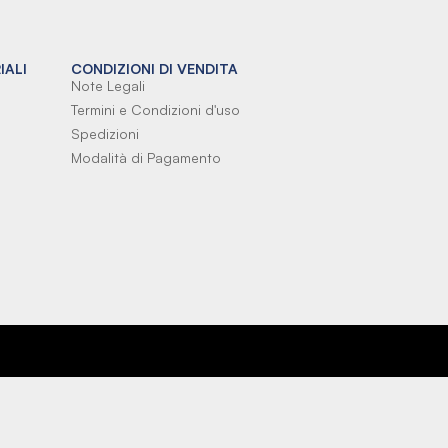
IALI
CONDIZIONI DI VENDITA
Note Legali
Termini e Condizioni d'uso
Spedizioni
Modalità di Pagamento