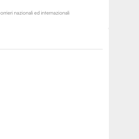
rrieri nazionali ed internazionali