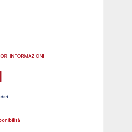
ORI INFORMAZIONI
ponibilità