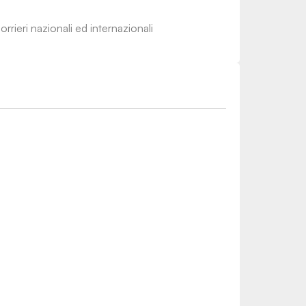
rrieri nazionali ed internazionali