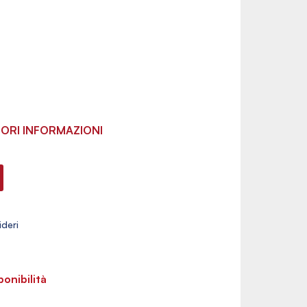
ORI INFORMAZIONI
ponibilità