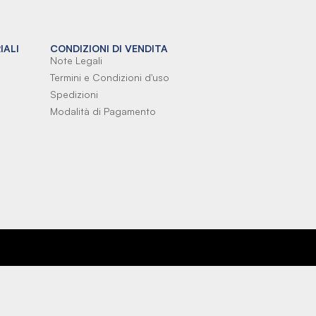
IALI
CONDIZIONI DI VENDITA
Note Legali
Termini e Condizioni d'uso
Spedizioni
Modalità di Pagamento