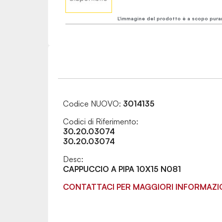
L'immagine del prodotto è a scopo pura
Codice NUOVO:
3014135
Codici di Riferimento:
30.20.03074
30.20.03074
Desc:
CAPPUCCIO A PIPA 10X15 N081
CONTATTACI PER MAGGIORI INFORMAZI