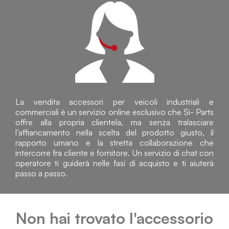
La vendita accessori per veicoli industriali e
commerciali è un servizio online esclusivo che Sì- Parts
offre alla propria clientela, ma senza tralasciare
l’affiancamento nella scelta del prodotto giusto, il
rapporto umano e la stretta collaborazione che
intercorre fra cliente e fornitore. Un servizio di chat con
operatore ti guiderà nelle fasi di acquisto e ti aiuterà
passo a passo.
Non hai trovato l'accessorio