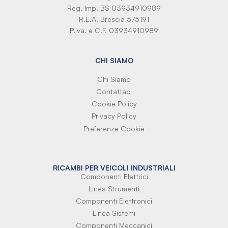
Reg. Imp. BS 03934910989
R.E.A. Brescia 575191
P.Iva. e C.F. 03934910989
CHI SIAMO
Chi Siamo
Contattaci
Cookie Policy
Privacy Policy
Preferenze Cookie
RICAMBI PER VEICOLI INDUSTRIALI
Componenti Elettrici
Linea Strumenti
Componenti Elettronici
Linea Sistemi
Componenti Meccanici