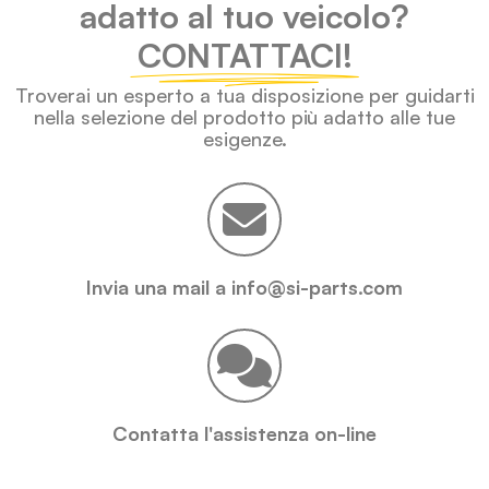
adatto al tuo veicolo?
CONTATTACI!
Troverai un esperto a tua disposizione per guidarti
nella selezione del prodotto più adatto alle tue
esigenze.
Invia una mail a info@si-parts.com
Contatta l'assistenza on-line