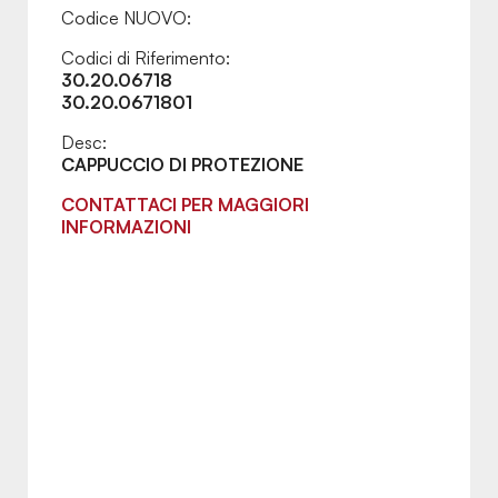
Codice NUOVO:
Codici di Riferimento:
30.20.06718
30.20.0671801
Desc:
CAPPUCCIO DI PROTEZIONE
CONTATTACI PER MAGGIORI
INFORMAZIONI