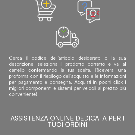
Cerca il codice dell’articolo desiderato o la sua
descrizione, seleziona il prodotto corretto e vai al
carrello confermando la tua scelta. Riceverai una
proforma con il riepilogo dell’acquisto e le informazioni
per pagamento e consegna. Acquisti in pochi click i
migliori componenti e sistemi per veicoli al prezzo più
conveniente!
ASSISTENZA ONLINE DEDICATA PER I
TUOI ORDINI