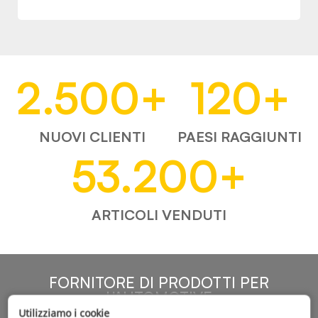
2.500
+
120
+
NUOVI CLIENTI
PAESI RAGGIUNTI
53.200
+
ARTICOLI VENDUTI
FORNITORE DI PRODOTTI PER
L'AUTOMOTIVE
Utilizziamo i cookie