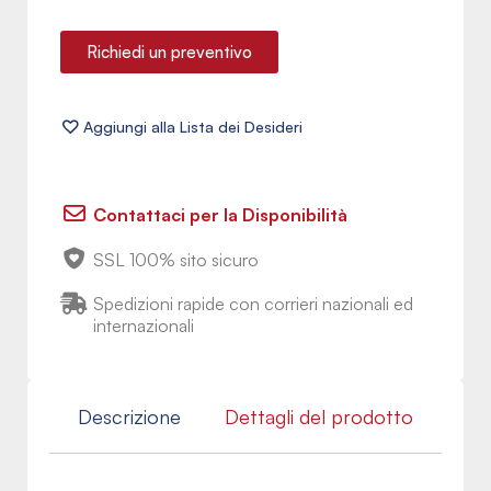
Richiedi un preventivo
Contattaci per la Disponibilità
SSL 100% sito sicuro
Spedizioni rapide con corrieri nazionali ed
internazionali
Descrizione
Dettagli del prodotto