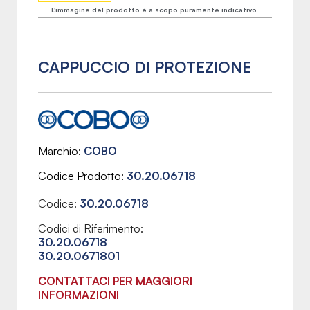
L'immagine del prodotto è a scopo puramente indicativo.
CAPPUCCIO DI PROTEZIONE
Marchio
COBO
Codice Prodotto
30.20.06718
Codice:
30.20.06718
Codici di Riferimento:
30.20.06718
30.20.0671801
CONTATTACI PER MAGGIORI
INFORMAZIONI