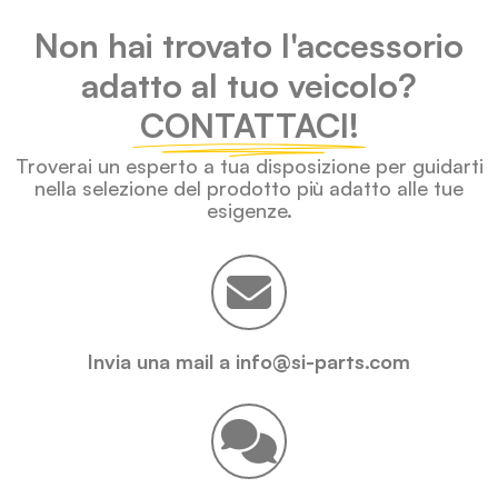
Non hai trovato l'accessorio
adatto al tuo veicolo?
CONTATTACI!
Troverai un esperto a tua disposizione per guidarti
nella selezione del prodotto più adatto alle tue
esigenze.
Invia una mail a info@si-parts.com