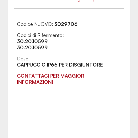
Codice NUOVO:
3029706
Codici di Riferimento:
30.20.10599
30.20.10599
Desc:
CAPPUCCIO IP66 PER DISGIUNTORE
CONTATTACI PER MAGGIORI
INFORMAZIONI