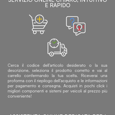
E RAPIDO
Cerca il codice dell’articolo desiderato o la sua
descrizione, seleziona il prodotto corretto e vai al
carrello confermando la tua scelta. Riceverai una
proforma con il riepilogo dell’acquisto e le informazioni
per pagamento e consegna. Acquisti in pochi click i
migliori componenti e sistemi per veicoli al prezzo più
conveniente!