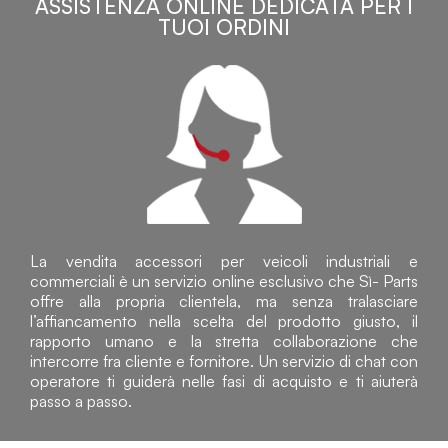
ASSISTENZA ONLINE DEDICATA PER I
TUOI ORDINI
La vendita accessori per veicoli industriali e
commerciali è un servizio online esclusivo che Sì- Parts
offre alla propria clientela, ma senza tralasciare
l’affiancamento nella scelta del prodotto giusto, il
rapporto umano e la stretta collaborazione che
intercorre fra cliente e fornitore. Un servizio di chat con
operatore ti guiderà nelle fasi di acquisto e ti aiuterà
passo a passo.