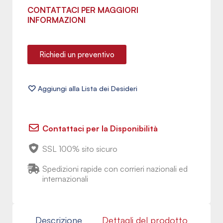
CONTATTACI PER MAGGIORI
INFORMAZIONI
Richiedi un preventivo
Contattaci per la Disponibilità
SSL 100% sito sicuro
Spedizioni rapide con corrieri nazionali ed
internazionali
Descrizione
Dettagli del prodotto