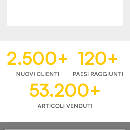
2.500
+
120
+
NUOVI CLIENTI
PAESI RAGGIUNTI
53.200
+
ARTICOLI VENDUTI