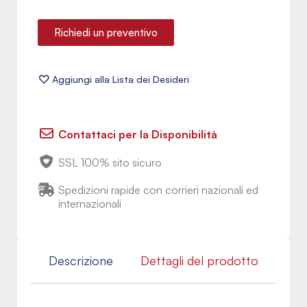
Richiedi un preventivo
Contattaci per la Disponibilità
SSL 100% sito sicuro
Spedizioni rapide con corrieri nazionali ed
internazionali
Descrizione
Dettagli del prodotto