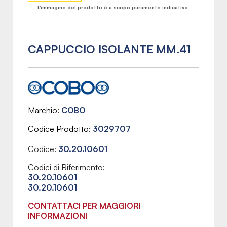
L'immagine del prodotto è a scopo puramente indicativo.
CAPPUCCIO ISOLANTE MM.41
Marchio
COBO
Codice Prodotto
3029707
Codice:
30.20.10601
Codici di Riferimento:
30.20.10601
30.20.10601
CONTATTACI PER MAGGIORI
INFORMAZIONI