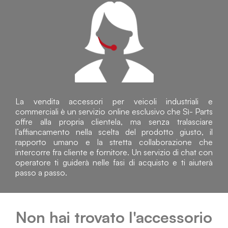
La vendita accessori per veicoli industriali e
commerciali è un servizio online esclusivo che Sì- Parts
offre alla propria clientela, ma senza tralasciare
l’affiancamento nella scelta del prodotto giusto, il
rapporto umano e la stretta collaborazione che
intercorre fra cliente e fornitore. Un servizio di chat con
operatore ti guiderà nelle fasi di acquisto e ti aiuterà
passo a passo.
Non hai trovato l'accessorio