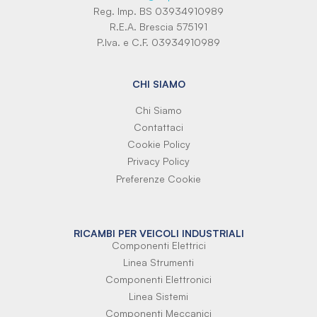
Reg. Imp. BS 03934910989
R.E.A. Brescia 575191
P.Iva. e C.F. 03934910989
CHI SIAMO
Chi Siamo
Contattaci
Cookie Policy
Privacy Policy
Preferenze Cookie
RICAMBI PER VEICOLI INDUSTRIALI
Componenti Elettrici
Linea Strumenti
Componenti Elettronici
Linea Sistemi
Componenti Meccanici