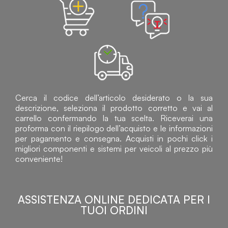
Cerca il codice dell’articolo desiderato o la sua
descrizione, seleziona il prodotto corretto e vai al
carrello confermando la tua scelta. Riceverai una
proforma con il riepilogo dell’acquisto e le informazioni
per pagamento e consegna. Acquisti in pochi click i
migliori componenti e sistemi per veicoli al prezzo più
conveniente!
ASSISTENZA ONLINE DEDICATA PER I
TUOI ORDINI