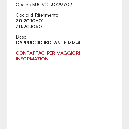
Codice NUOVO:
3029707
Codici di Riferimento:
30.20.10601
30.20.10601
Desc:
CAPPUCCIO ISOLANTE MM.41
CONTATTACI PER MAGGIORI
INFORMAZIONI