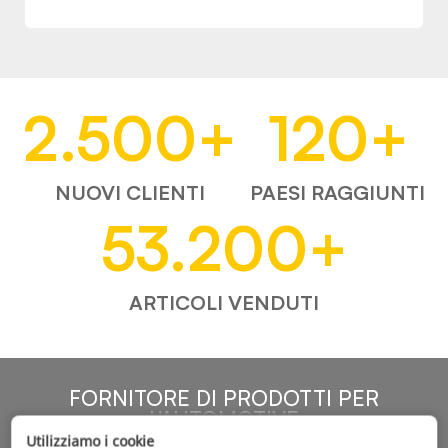
2.500
+
120
+
NUOVI CLIENTI
PAESI RAGGIUNTI
53.200
+
ARTICOLI VENDUTI
FORNITORE DI PRODOTTI PER
L'AUTOMOTIVE
Utilizziamo i cookie