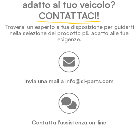
adatto al tuo veicolo?
CONTATTACI!
Troverai un esperto a tua disposizione per guidarti
nella selezione del prodotto più adatto alle tue
esigenze.
Invia una mail a info@si-parts.com
Contatta l'assistenza on-line