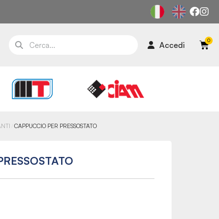
Accedi
ANTI
CAPPUCCIO PER PRESSOSTATO
PRESSOSTATO