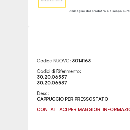
L'immagine del prodotto è a scopo pura
Codice NUOVO:
3014163
Codici di Riferimento:
30.20.06537
30.20.06537
Desc:
CAPPUCCIO PER PRESSOSTATO
CONTATTACI PER MAGGIORI INFORMAZI