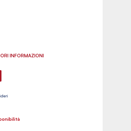
ORI INFORMAZIONI
ponibilità