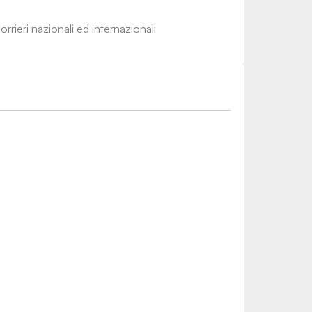
rrieri nazionali ed internazionali