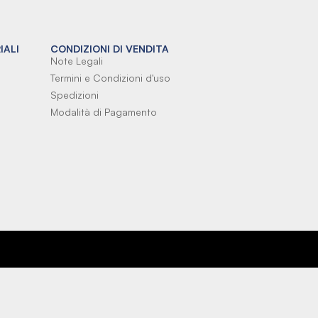
IALI
CONDIZIONI DI VENDITA
Note Legali
Termini e Condizioni d'uso
Spedizioni
Modalità di Pagamento