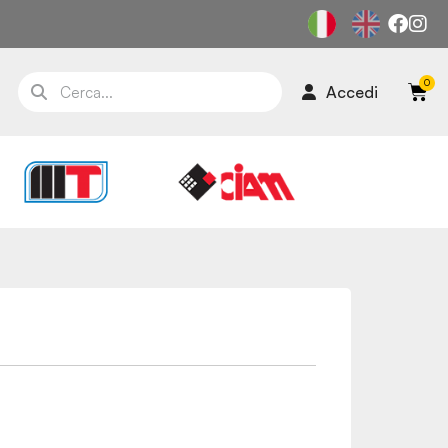
Accedi