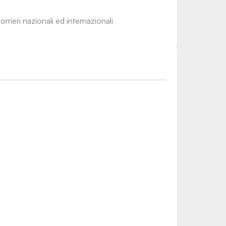
rrieri nazionali ed internazionali