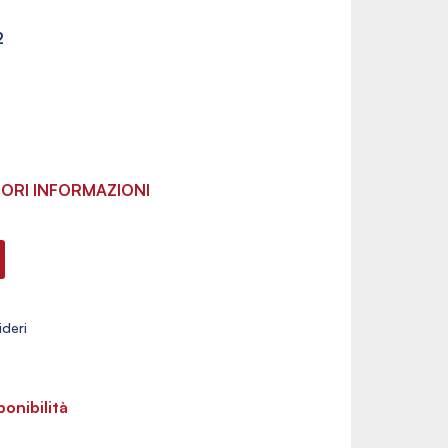
2
ORI INFORMAZIONI
ponibilità