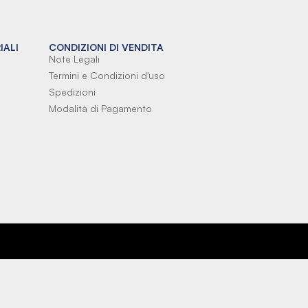
IALI
CONDIZIONI DI VENDITA
Note Legali
Termini e Condizioni d'uso
Spedizioni
Modalità di Pagamento