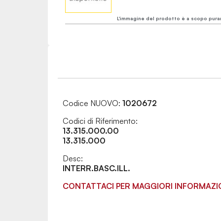
L'immagine del prodotto è a scopo pura
Codice NUOVO:
1020672
Codici di Riferimento:
13.315.000.00
13.315.000
Desc:
INTERR.BASC.ILL.
CONTATTACI PER MAGGIORI INFORMAZI