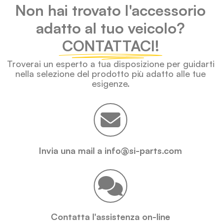
Non hai trovato l'accessorio
adatto al tuo veicolo?
CONTATTACI!
Troverai un esperto a tua disposizione per guidarti
nella selezione del prodotto più adatto alle tue
esigenze.
Invia una mail a info@si-parts.com
Contatta l'assistenza on-line