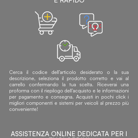
E RAPIDO
Cerca il codice dell’articolo desiderato o la sua
descrizione, seleziona il prodotto corretto e vai al
carrello confermando la tua scelta. Riceverai una
proforma con il riepilogo dell’acquisto e le informazioni
per pagamento e consegna. Acquisti in pochi click i
migliori componenti e sistemi per veicoli al prezzo più
conveniente!
ASSISTENZA ONLINE DEDICATA PER I