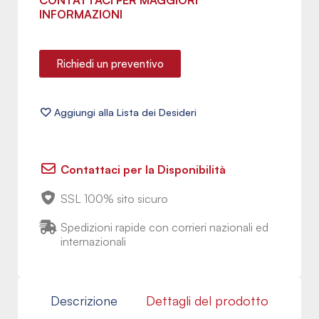
CONTATTACI PER MAGGIORI
INFORMAZIONI
Richiedi un preventivo
Contattaci per la Disponibilità
SSL 100% sito sicuro
Spedizioni rapide con corrieri nazionali ed
internazionali
Descrizione
Dettagli del prodotto